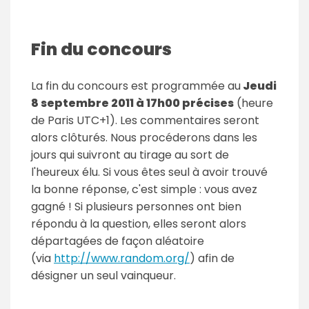
Fin du concours
La fin du concours est programmée au
Jeudi
8 septembre 2011 à 17h00 précises
(heure
de Paris UTC+1). Les commentaires seront
alors clôturés. Nous procéderons dans les
jours qui suivront au tirage au sort de
l'heureux élu. Si vous êtes seul à avoir trouvé
la bonne réponse, c'est simple : vous avez
gagné ! Si plusieurs personnes ont bien
répondu à la question, elles seront alors
départagées de façon aléatoire
(via
http://www.random.org/
) afin de
désigner un seul vainqueur.