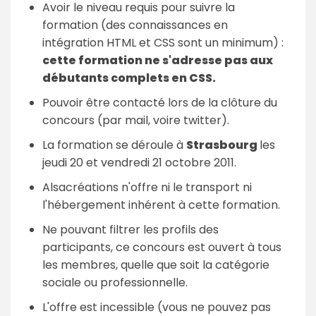
Avoir le niveau requis pour suivre la
formation (des connaissances en
intégration HTML et CSS sont un minimum) :
cette formation ne s'adresse pas aux
débutants complets en CSS.
Pouvoir être contacté lors de la clôture du
concours (par mail, voire twitter).
La formation se déroule à
Strasbourg
les
jeudi 20 et vendredi 21 octobre 2011.
Alsacréations n'offre ni le transport ni
l'hébergement inhérent à cette formation.
Ne pouvant filtrer les profils des
participants, ce concours est ouvert à tous
les membres, quelle que soit la catégorie
sociale ou professionnelle.
L'offre est incessible (vous ne pouvez pas