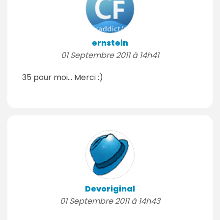
ernstein
01 Septembre 2011 à 14h41
35 pour moi... Merci :)
Devoriginal
01 Septembre 2011 à 14h43