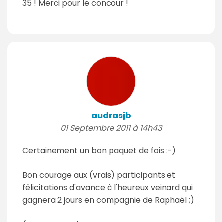
35 ! Merci pour le concour !
audrasjb
01 Septembre 2011 à 14h43
Certainement un bon paquet de fois :-)
Bon courage aux (vrais) participants et
félicitations d'avance à l'heureux veinard qui
gagnera 2 jours en compagnie de Raphaël ;)