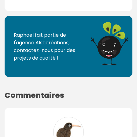
Raphael fait partie de
l'
agence Alsacréations
,
contactez-nous pour des
projets de qualité !
Commentaires