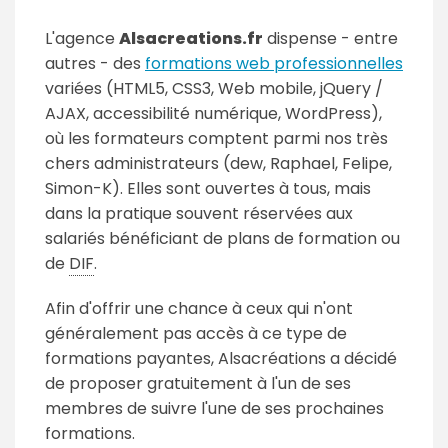
L'agence
Alsacreations.fr
dispense - entre
autres - des
formations web professionnelles
variées (HTML5, CSS3, Web mobile, jQuery /
AJAX, accessibilité numérique, WordPress),
où les formateurs comptent parmi nos très
chers administrateurs (dew, Raphael, Felipe,
Simon-K). Elles sont ouvertes à tous, mais
dans la pratique souvent réservées aux
salariés bénéficiant de plans de formation ou
de
DIF
.
Afin d'offrir une chance à ceux qui n'ont
généralement pas accès à ce type de
formations payantes, Alsacréations a décidé
de proposer gratuitement à l'un de ses
membres de suivre l'une de ses prochaines
formations.