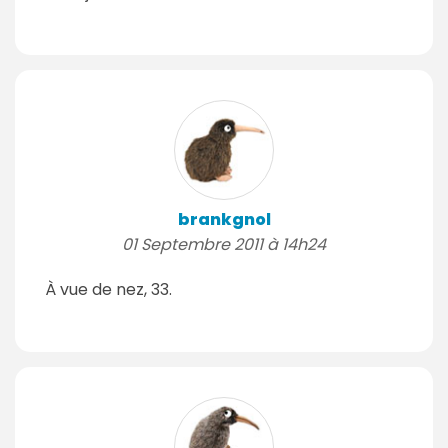
brankgnol
01 Septembre 2011 à 14h24
À vue de nez, 33.