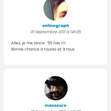
onlinegraph
01 Septembre 2011 à 14h35
Allez, je me lance : 55 fois !!!!
Bonne chance à toutes et à tous
masseuro