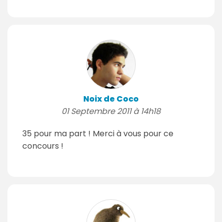
Noix de Coco
01 Septembre 2011 à 14h18
35 pour ma part ! Merci à vous pour ce
concours !