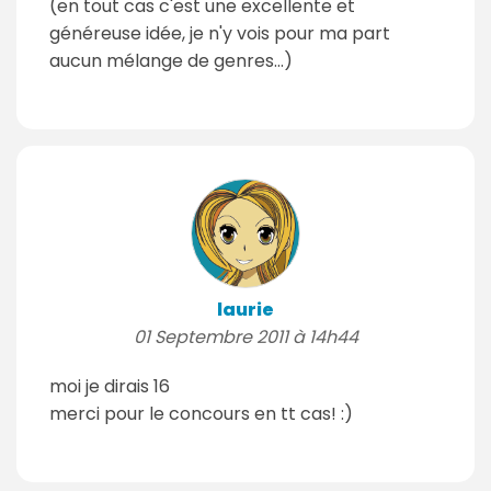
(en tout cas c'est une excellente et
généreuse idée, je n'y vois pour ma part
aucun mélange de genres…)
laurie
01 Septembre 2011 à 14h44
moi je dirais 16
merci pour le concours en tt cas! :)