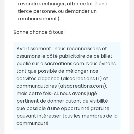
revendre, échanger, offrir ce lot à une
tierce personne, ou demander un
remboursement).
Bonne chance à tous !
Avertissement : nous reconnaissons et
assumons le côté publicitaire de ce billet
publié sur alsacreations.com. Nous évitons
tant que possible de mélanger nos
activités d'agence (alsacreations.fr) et
communautaires (alsacreations.com),
mais cette fois-ci, nous avons jugé
pertinent de donner autant de visibilité
que possible à une opportunité gratuite
pouvant intéresser tous les membres de la
communauté.