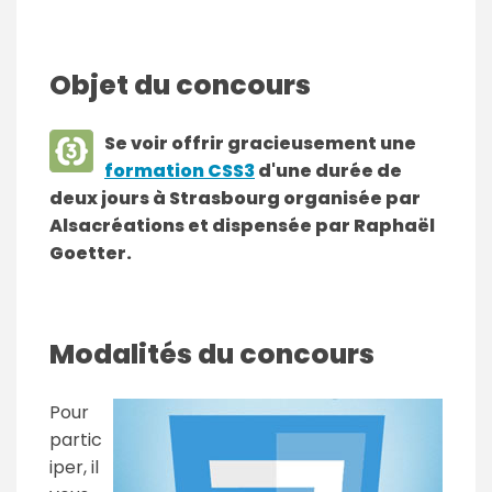
Objet du concours
Se voir offrir gracieusement une
formation CSS3
d'une durée de
deux jours à Strasbourg organisée par
Alsacréations et dispensée par Raphaël
Goetter.
Modalités du concours
Pour
partic
iper, il