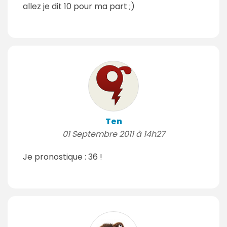
allez je dit 10 pour ma part ;)
Ten
01 Septembre 2011 à 14h27
Je pronostique : 36 !