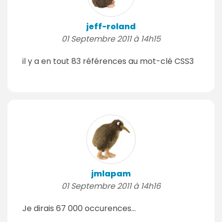
jeff-roland
01 Septembre 2011 à 14h15
il y a en tout 83 références au mot-clé CSS3
jmlapam
01 Septembre 2011 à 14h16
Je dirais 67 000 occurences...