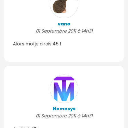
vano
01 Septembre 2011 à 14h31
Alors moi je dirais 45 !
Nemesys
01 Septembre 2011 à 14h31