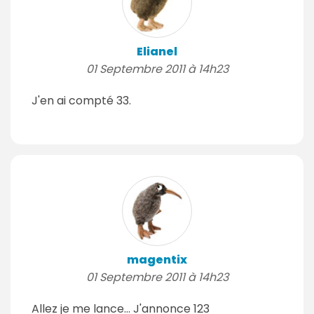
Elianel
01 Septembre 2011 à 14h23
J'en ai compté 33.
magentix
01 Septembre 2011 à 14h23
Allez je me lance... J'annonce 123