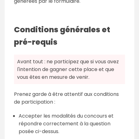
générées par le formulaire.
Conditions générales et
pré-requis
Avant tout : ne participez que si vous avez
l'intention de gagner cette place et que
vous êtes en mesure de venir.
Prenez garde à être attentif aux conditions
de participation :
Accepter les modalités du concours et
répondre correctement à la question
posée ci-dessus.