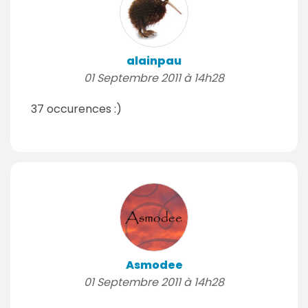
alainpau
01 Septembre 2011 à 14h28
37 occurences :)
Asmodee
01 Septembre 2011 à 14h28