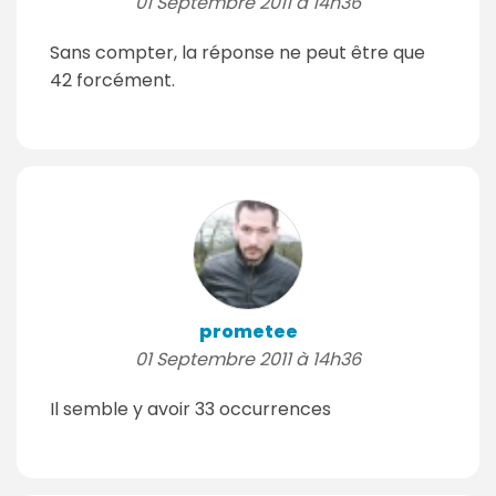
01 Septembre 2011 à 14h36
Sans compter, la réponse ne peut être que
42 forcément.
prometee
01 Septembre 2011 à 14h36
Il semble y avoir 33 occurrences