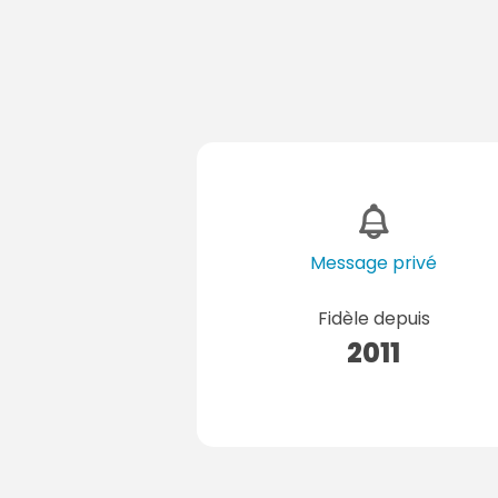
Message privé
Fidèle depuis
2011