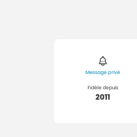
Message privé
Fidèle depuis
2011