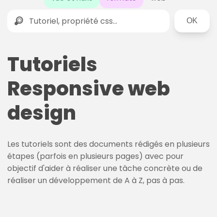
Rechercher
Tutoriels
Responsive web
design
Les tutoriels sont des documents rédigés en plusieurs
étapes (parfois en plusieurs pages) avec pour
objectif d'aider à réaliser une tâche concrète ou de
réaliser un développement de A à Z, pas à pas.