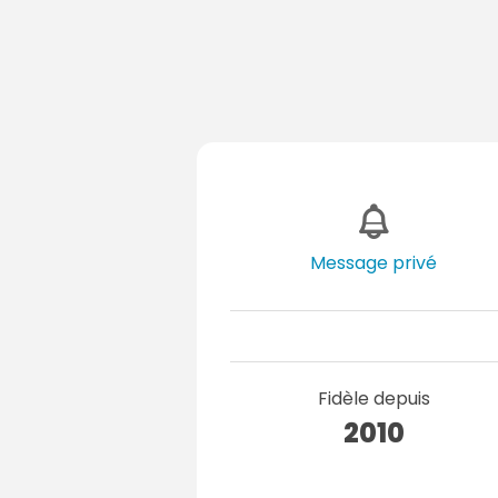
Message privé
Fidèle depuis
2010