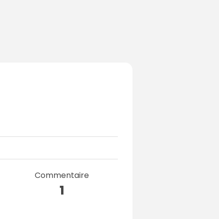
Commentaire
1