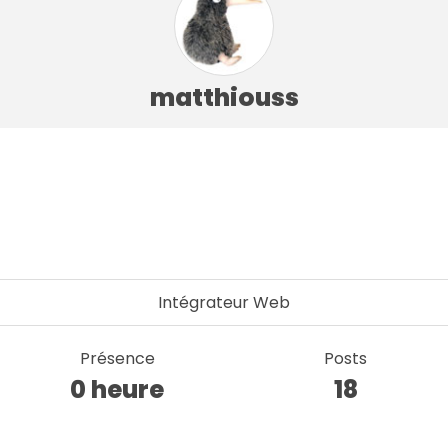
matthiouss
Intégrateur Web
Présence
Posts
0 heure
18