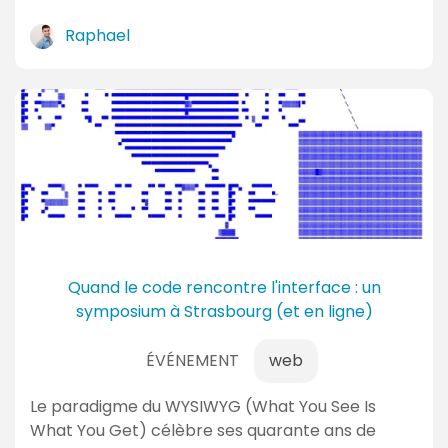
Raphael
Quand le code rencontre l'interface : un
symposium à Strasbourg (et en ligne)
ÉVÉNEMENT
web
Le paradigme du WYSIWYG (What You See Is
What You Get) célèbre ses quarante ans de