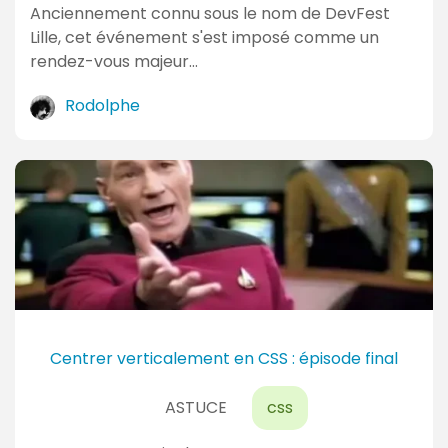
Anciennement connu sous le nom de DevFest
Lille, cet événement s'est imposé comme un
rendez-vous majeur…
Rodolphe
Centrer verticalement en CSS : épisode final
ASTUCE
css