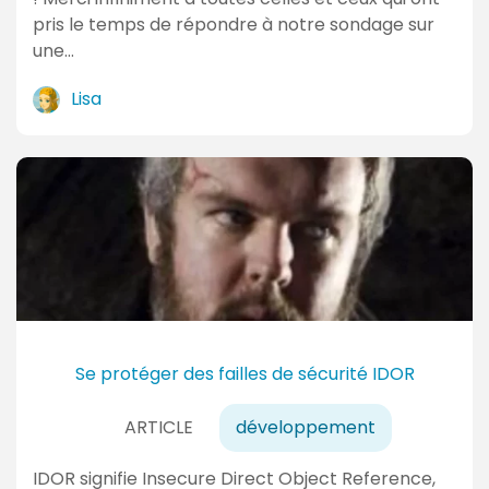
pris le temps de répondre à notre sondage sur
une…
Lisa
Se protéger des failles de sécurité IDOR
ARTICLE
développement
IDOR signifie Insecure Direct Object Reference,