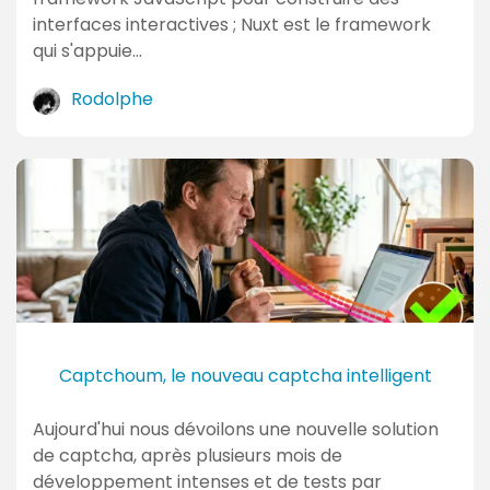
interfaces interactives ; Nuxt est le framework
qui s'appuie…
Rodolphe
Captchoum, le nouveau captcha intelligent
Aujourd'hui nous dévoilons une nouvelle solution
de captcha, après plusieurs mois de
développement intenses et de tests par