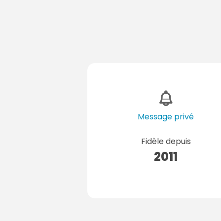
Message privé
Fidèle depuis
2011