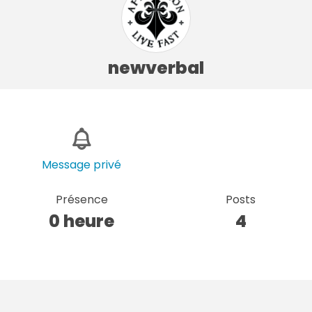
newverbal
Message privé
Présence
Posts
0 heure
4