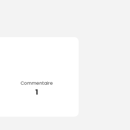
Commentaire
1