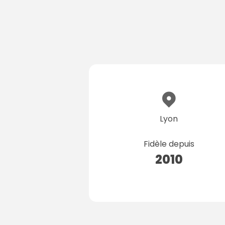
Lyon
Fidèle depuis
2010