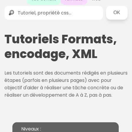
Rechercher
Tutoriels Formats,
encodage, XML
Les tutoriels sont des documents rédigés en plusieurs
étapes (parfois en plusieurs pages) avec pour
objectif d'aider à réaliser une tâche concrète ou de
réaliser un développement de A à Z, pas à pas.
Niveaux :