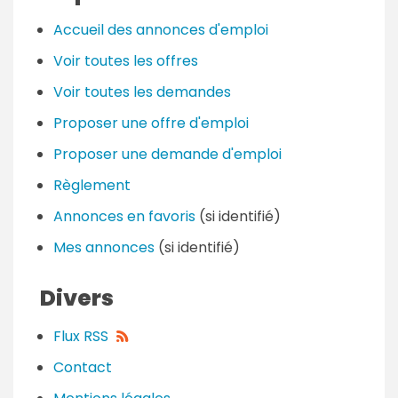
Accueil des annonces d'emploi
Voir toutes les offres
Voir toutes les demandes
Proposer une offre d'emploi
Proposer une demande d'emploi
Règlement
Annonces en favoris
(si identifié)
Mes annonces
(si identifié)
Divers
Flux RSS
Contact