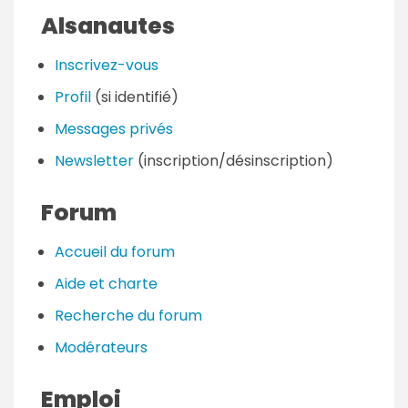
Alsanautes
Inscrivez-vous
Profil
(si identifié)
Messages privés
Newsletter
(inscription/désinscription)
Forum
Accueil du forum
Aide et charte
Recherche du forum
Modérateurs
Emploi