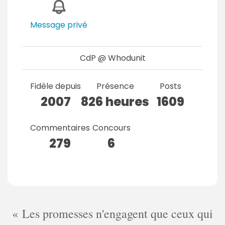
Message privé
CdP @ Whodunit
Fidèle depuis
Présence
Posts
2007
826 heures
1609
Commentaires
Concours
279
6
Les promesses n'engagent que ceux qui