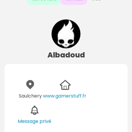
Albadoud
Saulchery
www.gamerstuff.fr
Message privé