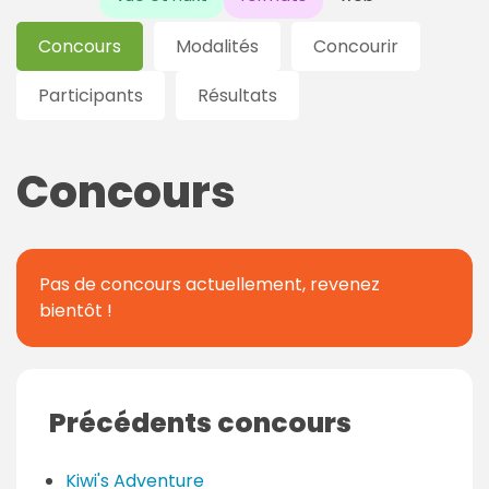
Concours
Modalités
Concourir
Participants
Résultats
Concours
Pas de concours actuellement, revenez
bientôt !
Précédents concours
Kiwi's Adventure