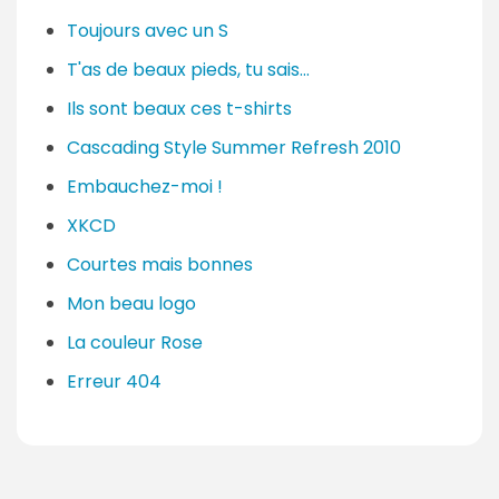
Toujours avec un S
T'as de beaux pieds, tu sais...
Ils sont beaux ces t-shirts
Cascading Style Summer Refresh 2010
Embauchez-moi !
XKCD
Courtes mais bonnes
Mon beau logo
La couleur Rose
Erreur 404