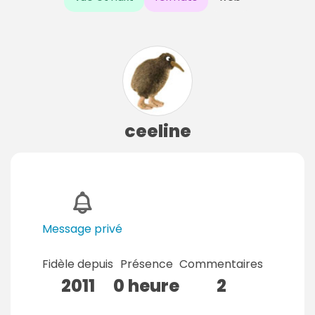
ceeline
Message privé
Fidèle depuis
Présence
Commentaires
2011
0 heure
2