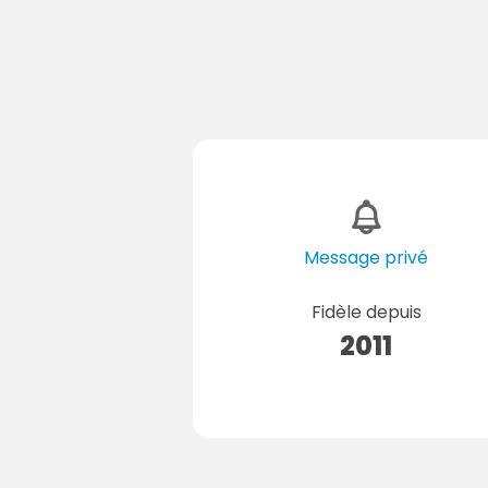
Message privé
Fidèle depuis
2011