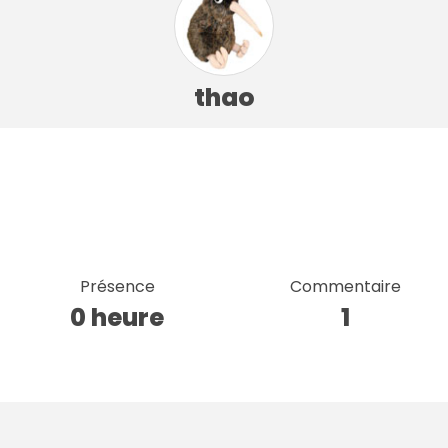
thao
Présence
Commentaire
0 heure
1