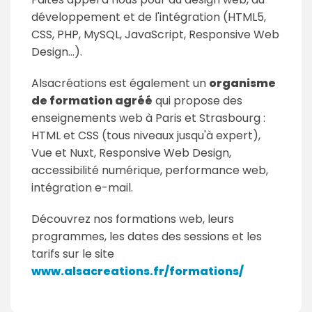
développement et de l'intégration (HTML5,
CSS, PHP, MySQL, JavaScript, Responsive Web
Design...).
Alsacréations est également un
organisme
de formation agréé
qui propose des
enseignements web à Paris et Strasbourg :
HTML et CSS (tous niveaux jusqu'à expert),
Vue et Nuxt, Responsive Web Design,
accessibilité numérique, performance web,
intégration e-mail.
Découvrez nos formations web, leurs
programmes, les dates des sessions et les
tarifs sur le site
www.alsacreations.fr/formations/