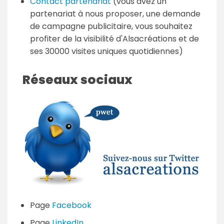
Contact partenariat
(vous avez un
partenariat à nous proposer, une demande
de campagne publicitaire, vous souhaitez
profiter de la visibilité d'Alsacréations et de
ses 30000 visites uniques quotidiennes)
Réseaux sociaux
Page
Facebook
Page
LinkedIn