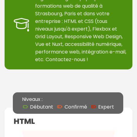
formations web de qualité à
Strasbourg, Paris et dans votre
entreprise : HTML et CSS (tous
niveaux jusqu'à expert), Flexbox et
Grid Layout, Responsive Web Design,
Vue et Nuxt, accessibilité numérique,
performance web, intégration e-mail,
etc. Contactez-nous !
Niveaux :
Débutant
Confirmé
Expert
HTML