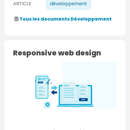
ARTICLE
développement
Tous les documents Développement
Responsive web design