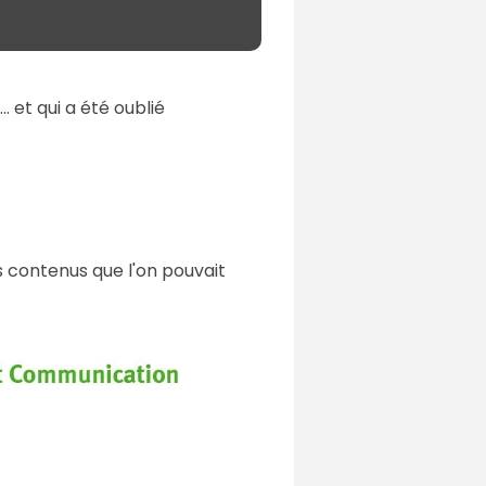
 et qui a été oublié
s contenus que l'on pouvait