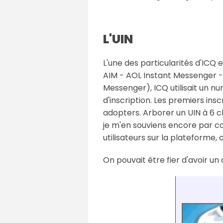
L'UIN
L'une des particularités d'ICQ
AIM - AOL Instant Messenger -
Messenger), ICQ utilisait un nu
d'inscription. Les premiers ins
adopters. Arborer un UIN à 6 ch
je m'en souviens encore par coe
utilisateurs sur la plateforme, 
On pouvait être fier d'avoir u