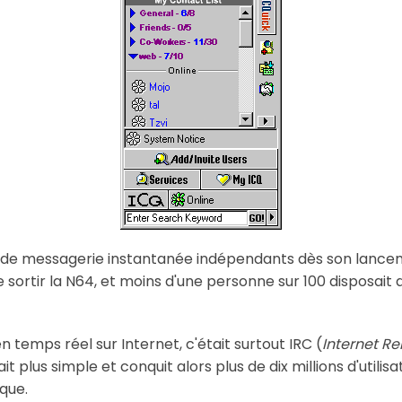
s de messagerie instantanée indépendants dès son lance
 sortir la N64, et moins d'une personne sur 100 disposait 
 temps réel sur Internet, c'était surtout IRC (
Internet Re
ait plus simple et conquit alors plus de dix millions d'utili
que.