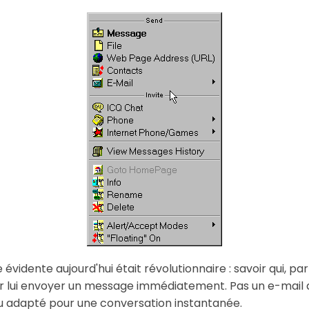
évidente aujourd'hui était révolutionnaire : savoir qui, pa
 lui envoyer un message immédiatement. Pas un e-mail q
eu adapté pour une conversation instantanée.