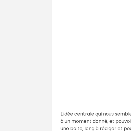
L'idée centrale qui nous semble 
à un moment donné, et pouvoir
une boîte, long à rédiger et p