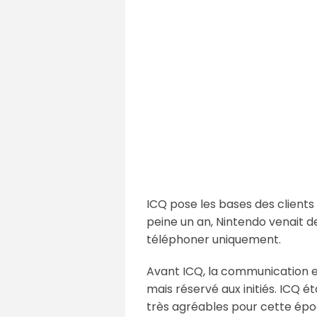
ICQ pose les bases des client
peine un an, Nintendo venait de
téléphoner uniquement.
Avant ICQ, la communication en
mais réservé aux initiés. ICQ ét
très agréables pour cette épo