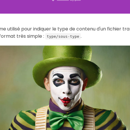
 utilisé pour indiquer le type de contenu d'un fichier tra
 format très simple :
.
type/sous-type