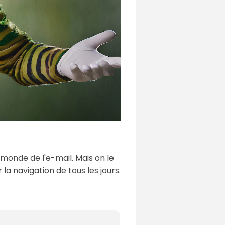
 monde de l'e-mail. Mais on le
la navigation de tous les jours.