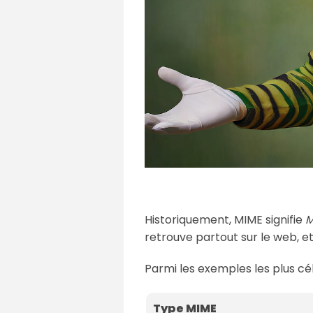
Historiquement, MIME signifie
M
retrouve partout sur le web, et
Parmi les exemples les plus cé
Type MIME