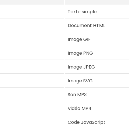
Texte simple
Document HTML
Image GIF
Image PNG
Image JPEG
Image SVG
Son MP3
Vidéo MP4
Code JavaScript