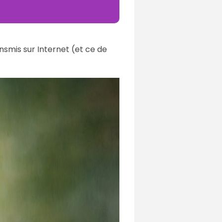
nsmis sur Internet (et ce de