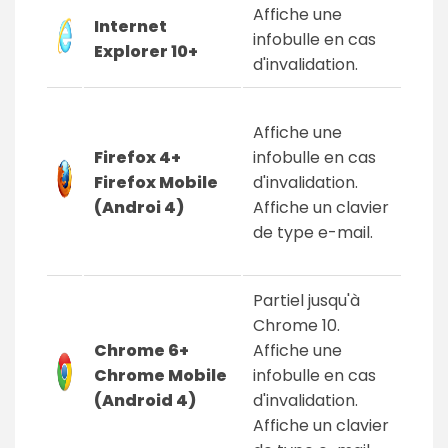
Affiche une
Internet
infobulle en cas
Explorer 10+
d'invalidation.
Affiche une
Firefox 4+
infobulle en cas
Firefox Mobile
d'invalidation.
(Androi 4)
Affiche un clavier
de type e-mail.
Partiel jusqu'à
Chrome 10.
Chrome 6+
Affiche une
Chrome Mobile
infobulle en cas
(Android 4)
d'invalidation.
Affiche un clavier