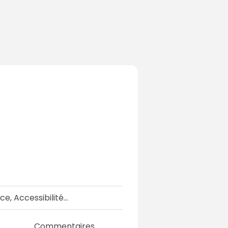
e, Accessibilité…
Commentaires