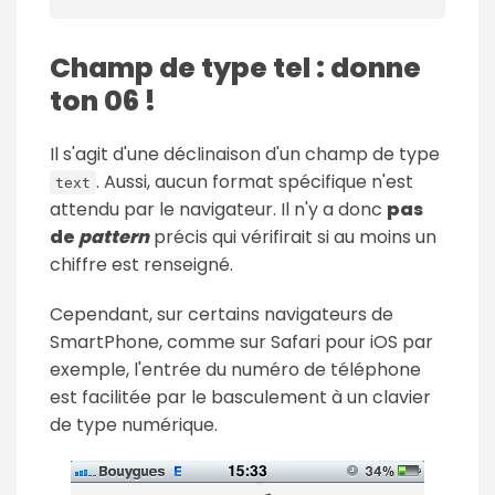
Champ de type tel : donne
ton 06 !
Il s'agit d'une déclinaison d'un champ de type
. Aussi, aucun format spécifique n'est
text
attendu par le navigateur. Il n'y a donc
pas
de
pattern
précis qui vérifirait si au moins un
chiffre est renseigné.
Cependant, sur certains navigateurs de
SmartPhone, comme sur Safari pour iOS par
exemple, l'entrée du numéro de téléphone
est facilitée par le basculement à un clavier
de type numérique.