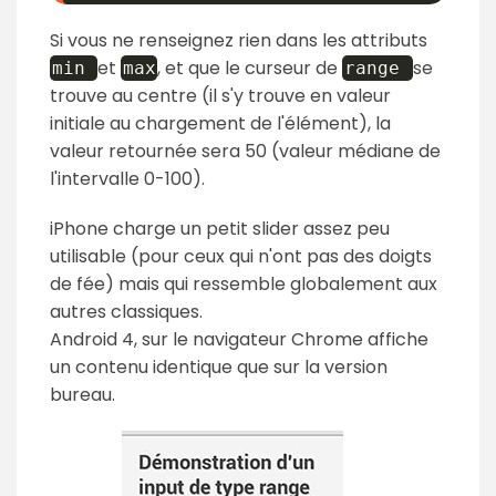
Si vous ne renseignez rien dans les attributs
et
, et que le curseur de
se
min
max
range
trouve au centre (il s'y trouve en valeur
initiale au chargement de l'élément), la
valeur retournée sera 50 (valeur médiane de
l'intervalle 0-100).
iPhone charge un petit slider assez peu
utilisable (pour ceux qui n'ont pas des doigts
de fée) mais qui ressemble globalement aux
autres classiques.
Android 4, sur le navigateur Chrome affiche
un contenu identique que sur la version
bureau.