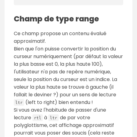
Champ de type range
Ce champ propose un contenu évalué
approximatif.
Bien que l'on puisse convertir la position du
curseur numériquement (par défaut la valeur
la plus basse est 0, la plus haute 100),
l'utilisateur n'a pas de repère numérique,
seule la position du curseur est un indice. La
valeur la plus haute se trouve à gauche (il
fallait le deviner ?) pour un sens de lecture
(left to right) bien entendu !
ltr
Si vous avez l'habitude de passer d'une
lecture
à
de par votre
rtl
ltr
polyglottisme, cet affichage approximatif
pourrait vous poser des soucis (cela reste