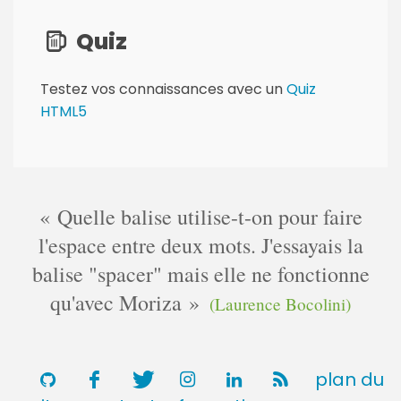
Quiz
Testez vos connaissances avec un
Quiz
HTML5
Quelle balise utilise-t-on pour faire
l'espace entre deux mots. J'essayais la
balise "spacer" mais elle ne fonctionne
qu'avec Moriza
(Laurence Bocolini)
plan du