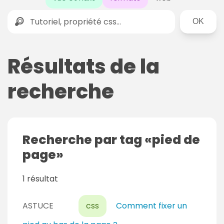
Rechercher
Résultats de la
recherche
Recherche par tag
pied de
page
1 résultat
ASTUCE
css
Comment fixer un