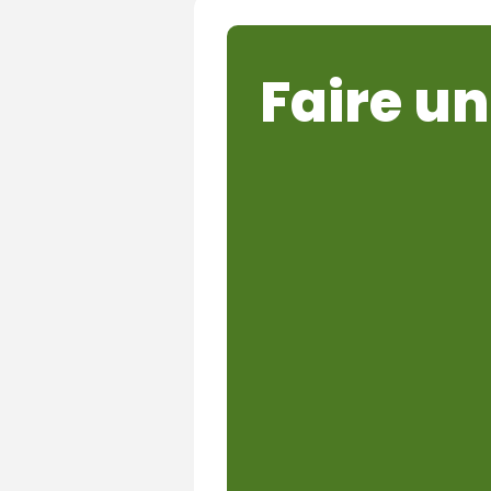
Faire un