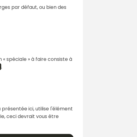
ges par défaut, ou bien des
 « spéciale » à faire consiste à
.
t
présentée ici, utilise l'élément
ie, ceci devrait vous être