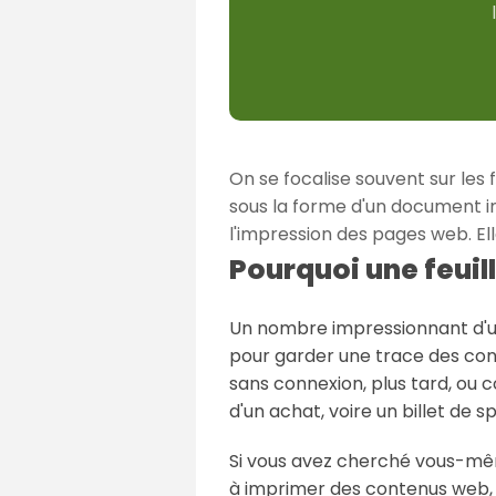
On se focalise souvent sur les
sous la forme d'un document imp
l'impression des pages web. Elle
Pourquoi une feuill
Un nombre impressionnant d'ut
pour garder une trace des con
sans connexion, plus tard, ou 
d'un achat, voire un billet de s
Si vous avez cherché vous-même,
à imprimer des contenus web, 