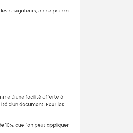
 des navigateurs, on ne pourra
omme à une facilité offerte à
lité d'un document. Pour les
 10%, que l'on peut appliquer