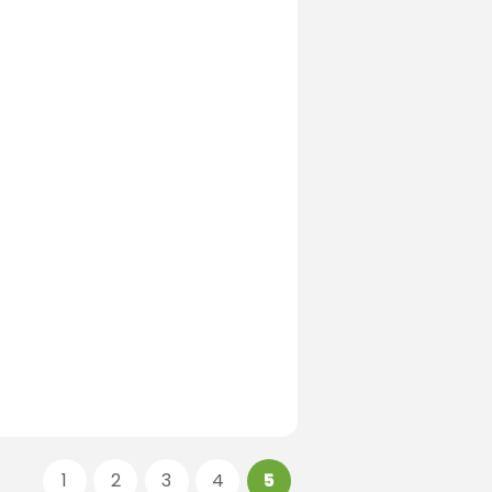
1
2
3
4
5