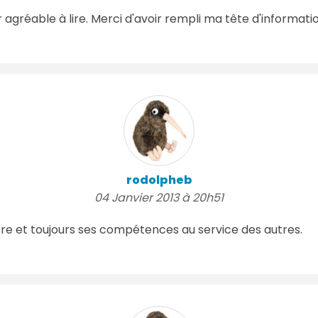
r agréable à lire. Merci d'avoir rempli ma tête d'informati
rodolpheb
04 Janvier 2013 à 20h51
e et toujours ses compétences au service des autres.