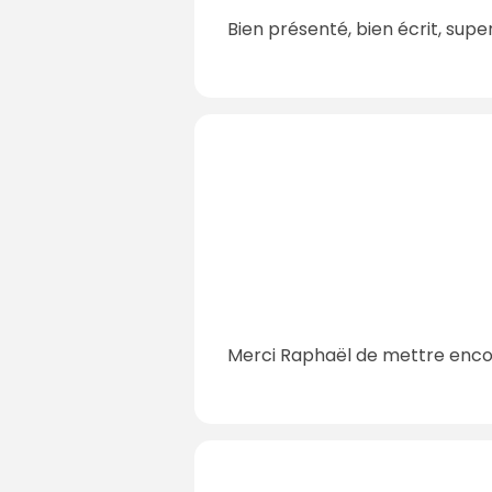
Bien présenté, bien écrit, supe
Merci Raphaël de mettre encor