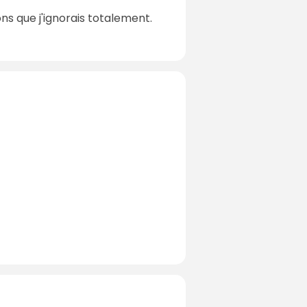
ons que j'ignorais totalement.