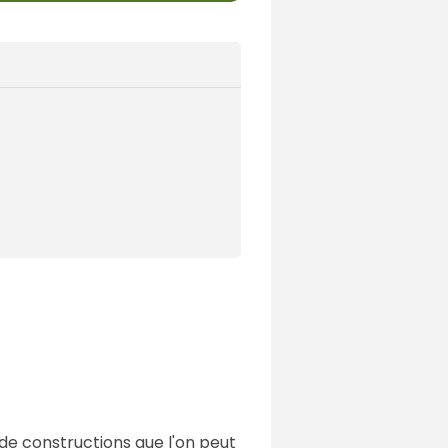
de constructions que l'on peut