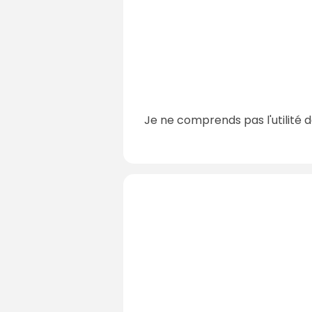
Je ne comprends pas l'utilité