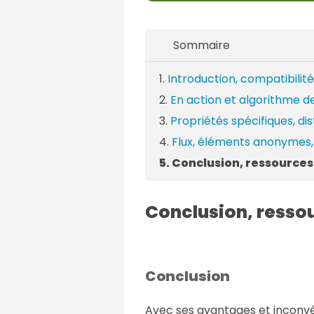
Sommaire
Introduction, compatibilité
En action et algorithme d
Propriétés spécifiques, di
Flux, éléments anonymes, 
Conclusion, ressources
Conclusion, resso
Conclusion
Avec ses avantages et inconvé