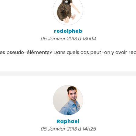
rodolpheb
05 Janvier 2013 à 13h04
 des pseudo-éléments? Dans quels cas peut-on y avoir rec
Raphael
05 Janvier 2013 à 14h25