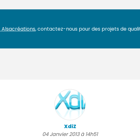
 Alsacréations
, contactez-nous pour des projets de qualit
XdiZ
04 Janvier 2013 à 14h51