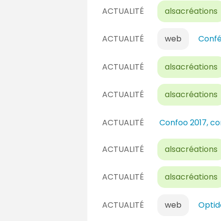
ACTUALITÉ
alsacréations
ACTUALITÉ
web
Confé
ACTUALITÉ
alsacréations
ACTUALITÉ
alsacréations
ACTUALITÉ
Confoo 2017, c
ACTUALITÉ
alsacréations
ACTUALITÉ
alsacréations
ACTUALITÉ
web
Optid