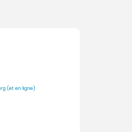
rg (et en ligne)