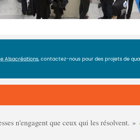
e Alsacréations
, contactez-nous pour des projets de qual
ses n'engagent que ceux qui les résolvent.