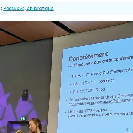
 :
Passkeys, en pratique