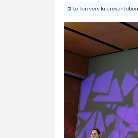
📄 Le lien vers la présentation