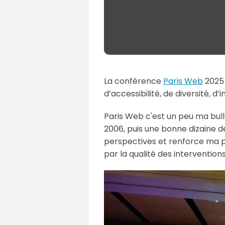
La conférence
Paris Web
2025 
d’accessibilité, de diversité, 
Paris Web c'est un peu ma bulle
2006, puis une bonne dizaine de
perspectives et renforce ma pas
par la qualité des interventions