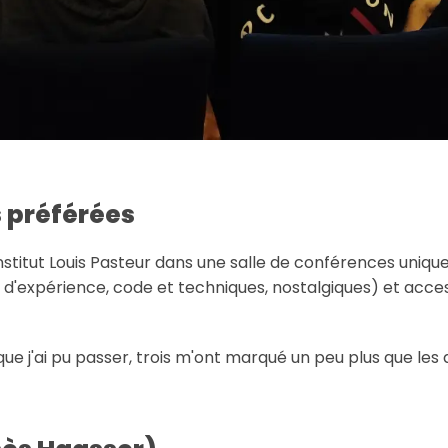
 préférées
nstitut Louis Pasteur dans une salle de conférences unique
 d'expérience, code et techniques, nostalgiques) et acce
e j'ai pu passer, trois m'ont marqué un peu plus que les 