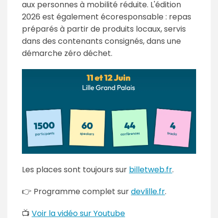
aux personnes à mobilité réduite. L'édition
2026 est également écoresponsable : repas
préparés à partir de produits locaux, servis
dans des contenants consignés, dans une
démarche zéro déchet.
Les places sont toujours sur
billetweb.fr
.
👉 Programme complet sur
devlille.fr
.
📺
Voir la vidéo sur Youtube