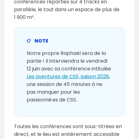
conférences réparties sur 4 tracks en
parallèle, le tout dans un espace de plus de
1 900 m².
Notre propre Raphaël sera de la
partie ! Il interviendra le vendredi
12 juin avec sa conférence intitulée
Les aventures de CSS, saison 2026
,
une session de 45 minutes à ne
pas manquer pour les
passionné·es de CSS.
Toutes les conférences sont sous-titrées en
direct, et le lieu est entièrement accessible