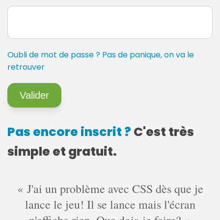
Oubli de mot de passe ? Pas de panique, on va le
retrouver
Pas encore inscrit ?
C'est très
simple et gratuit.
J'ai un problème avec CSS dès que je
lance le jeu! Il se lance mais l'écran
n'affiche rien. Que dois-je faire?