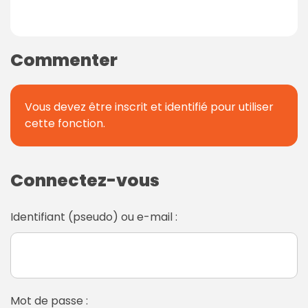
Commenter
Vous devez être inscrit et identifié pour utiliser
cette fonction.
Connectez-vous
Identifiant (pseudo) ou e-mail :
Mot de passe :