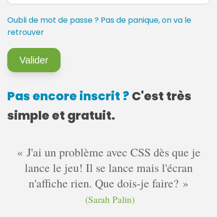
Oubli de mot de passe ? Pas de panique, on va le
retrouver
Pas encore inscrit ?
C'est très
simple et gratuit.
J'ai un problème avec CSS dès que je
lance le jeu! Il se lance mais l'écran
n'affiche rien. Que dois-je faire?
(Sarah Palin)