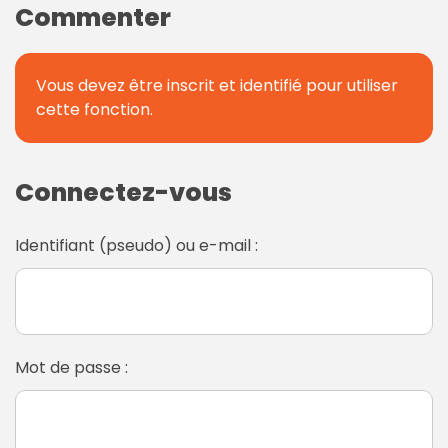
Commenter
Vous devez être inscrit et identifié pour utiliser
cette fonction.
Connectez-vous
Identifiant (pseudo) ou e-mail :
Mot de passe :