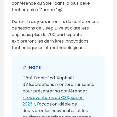
conférence du Soleil dans la plus belle
technopole d'Europe." 😎
Durant trois jours intensifs de conférences,
de sessions de Deep Dive et d'ateliers
originaux, plus de 700 participants
exploreront les dernières innovations
technologiques et méthodologiques.
Côté Front-End, Raphaël
d'Alsacréations montera sur scène
pour présenter sa conférence :
« Les aventures de CSS, saison
2026 »
, l'occasion idéale de
décrypter les nouveautés et les