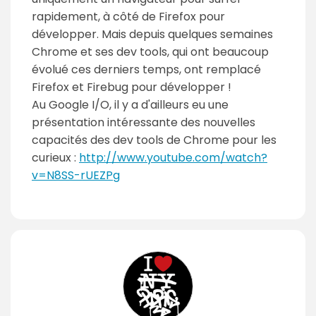
rapidement, à côté de Firefox pour
développer. Mais depuis quelques semaines
Chrome et ses dev tools, qui ont beaucoup
évolué ces derniers temps, ont remplacé
Firefox et Firebug pour développer !
Au Google I/O, il y a d'ailleurs eu une
présentation intéressante des nouvelles
capacités des dev tools de Chrome pour les
curieux :
http://www.youtube.com/watch?
v=N8SS-rUEZPg