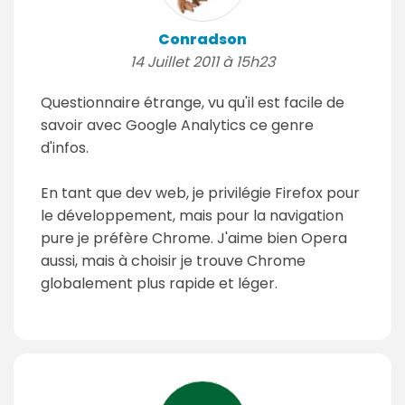
Conradson
14 Juillet 2011 à 15h23
Questionnaire étrange, vu qu'il est facile de
savoir avec Google Analytics ce genre
d'infos.
En tant que dev web, je privilégie Firefox pour
le développement, mais pour la navigation
pure je préfère Chrome. J'aime bien Opera
aussi, mais à choisir je trouve Chrome
globalement plus rapide et léger.