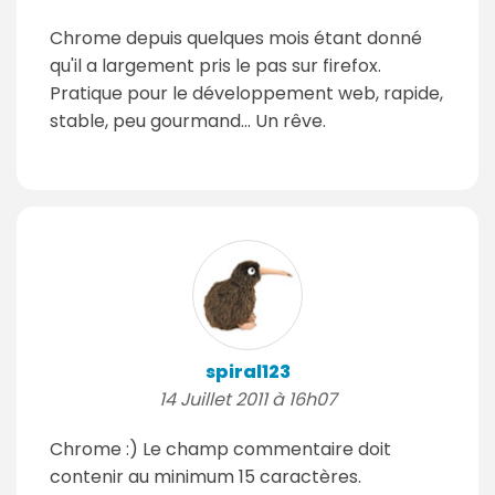
Chrome depuis quelques mois étant donné
qu'il a largement pris le pas sur firefox.
Pratique pour le développement web, rapide,
stable, peu gourmand... Un rêve.
spiral123
14 Juillet 2011 à 16h07
Chrome :) Le champ commentaire doit
contenir au minimum 15 caractères.