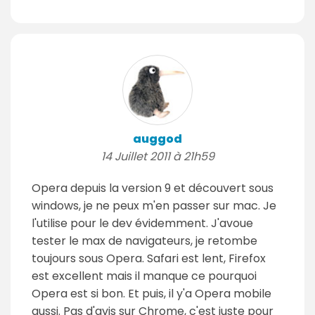
auggod
14 Juillet 2011 à 21h59
Opera depuis la version 9 et découvert sous
windows, je ne peux m'en passer sur mac. Je
l'utilise pour le dev évidemment. J'avoue
tester le max de navigateurs, je retombe
toujours sous Opera. Safari est lent, Firefox
est excellent mais il manque ce pourquoi
Opera est si bon. Et puis, il y'a Opera mobile
aussi. Pas d'avis sur Chrome, c'est juste pour