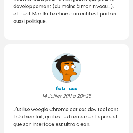
développement (du moins à mon niveau...),
et c'est Mozilla. Le choix d'un outil est parfois
aussi politique.
fab_css
14 Juillet 2011 à 20h25
J'utilise Google Chrome car ses dev tool sont
très bien fait, qu'il est extrêmement épuré et
que son interface est ultra clean.