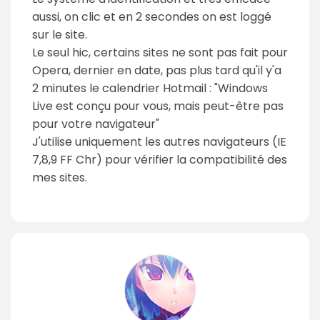
aussi, on clic et en 2 secondes on est loggé
sur le site.
Le seul hic, certains sites ne sont pas fait pour
Opera, dernier en date, pas plus tard qu'il y'a
2 minutes le calendrier Hotmail : "Windows
Live est conçu pour vous, mais peut-être pas
pour votre navigateur"
J'utilise uniquement les autres navigateurs (IE
7,8,9 FF Chr) pour vérifier la compatibilité des
mes sites.