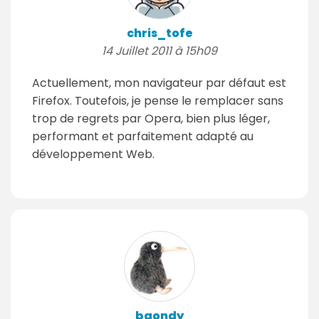
chris_tofe
14 Juillet 2011 à 15h09
Actuellement, mon navigateur par défaut est
Firefox. Toutefois, je pense le remplacer sans
trop de regrets par Opera, bien plus léger,
performant et parfaitement adapté au
développement Web.
bgondy