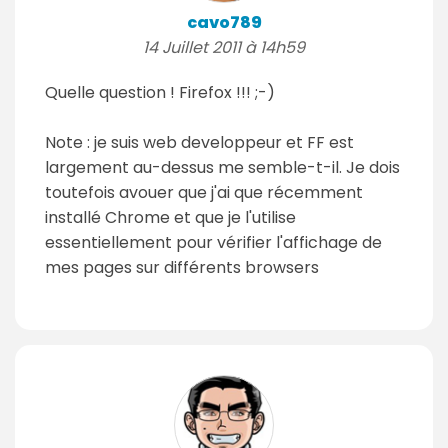
cavo789
14 Juillet 2011 à 14h59
Quelle question ! Firefox !!! ;-)
Note : je suis web developpeur et FF est
largement au-dessus me semble-t-il. Je dois
toutefois avouer que j'ai que récemment
installé Chrome et que je l'utilise
essentiellement pour vérifier l'affichage de
mes pages sur différents browsers