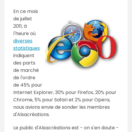
En ce mois
de juillet
2011, à
l'heure où
diverses
statistiques
indiquent
des parts
de marché
de l'ordre
de 45% pour
Internet Explorer, 30% pour Firefox, 20% pour
Chrome, 5% pour Safari et 2% pour Opera,
nous avions envie de sonder les membres
d'Alsacréations.
Le public d'Alsacréations est - on s'en doute -