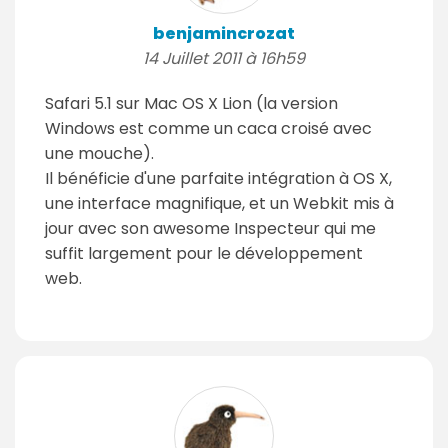
benjamincrozat
14 Juillet 2011 à 16h59
Safari 5.1 sur Mac OS X Lion (la version
Windows est comme un caca croisé avec
une mouche).
Il bénéficie d'une parfaite intégration à OS X,
une interface magnifique, et un Webkit mis à
jour avec son awesome Inspecteur qui me
suffit largement pour le développement
web.