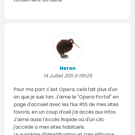
Neron
14 Juillet 2011 à 19h29
Pour ma part c'est Opera, cela fait plus d'un
an que je suis fan. J'aime le "Opera Portal" en
page d'accueil avec les flux RSS de mes sites
favoris, en un coup d'oeil j'ai accés aux infos.
J'aime aussi l'Accés Rapide où d'un clic
j'accède a mes sites habituels.
Le système d'identification et trés efficace