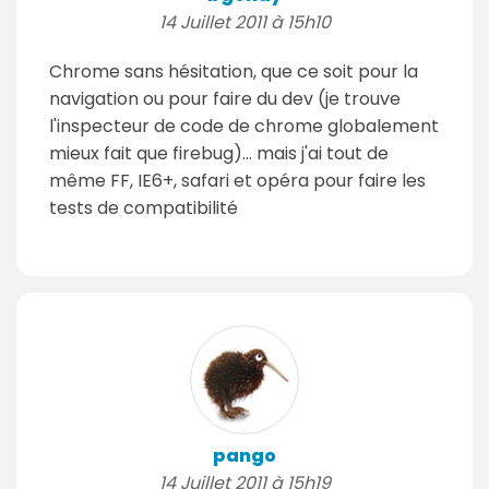
14 Juillet 2011 à 15h10
Chrome sans hésitation, que ce soit pour la
navigation ou pour faire du dev (je trouve
l'inspecteur de code de chrome globalement
mieux fait que firebug)... mais j'ai tout de
même FF, IE6+, safari et opéra pour faire les
tests de compatibilité
pango
14 Juillet 2011 à 15h19