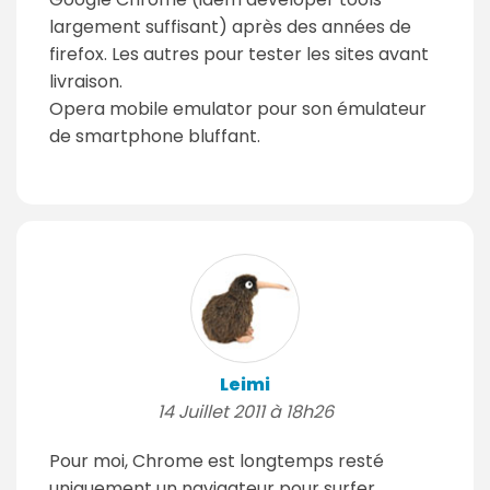
largement suffisant) après des années de
firefox. Les autres pour tester les sites avant
livraison.
Opera mobile emulator pour son émulateur
de smartphone bluffant.
Leimi
14 Juillet 2011 à 18h26
Pour moi, Chrome est longtemps resté
uniquement un navigateur pour surfer