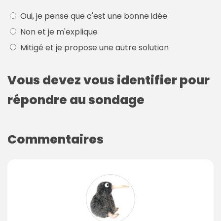
Oui, je pense que c'est une bonne idée
Non et je m'explique
Mitigé et je propose une autre solution
Vous devez vous identifier pour
répondre au sondage
Commentaires