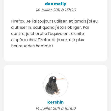
doc mcfly
14 Juillet 2011 à 15h26
Firefox. Je l'ai toujours utiliser, et jamais j'ai eu
a utiliser IE, sauf quand j'étais obliger. Par
contre, je cherche l'équivalent d'unite
d'opéra chez Firefox et je serai le plus
heureux des homme !
kershin
14 Juillet 2011 à 16h00