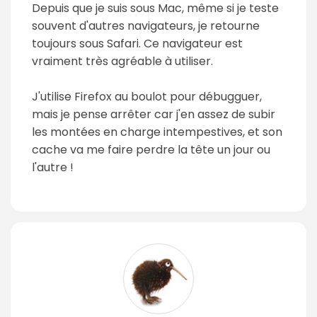
Depuis que je suis sous Mac, même si je teste
souvent d'autres navigateurs, je retourne
toujours sous Safari. Ce navigateur est
vraiment très agréable à utiliser.
J'utilise Firefox au boulot pour débugguer,
mais je pense arrêter car j'en assez de subir
les montées en charge intempestives, et son
cache va me faire perdre la tête un jour ou
l'autre !