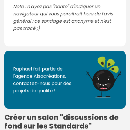
Note : n'ayez pas "honte" d'indiquer un
navigateur qui vous paraîtrait hors de l'avis
général : ce sondage est anonyme et n'est
pas tracé ;)
Raphael fait partie de
l'
agence Alsacréations
,
contactez-nous pour des
projets de qualité !
Créer un salon "discussions de
fond sur les Standards"