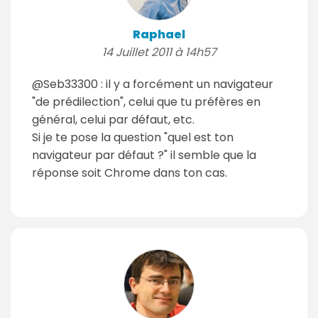
Raphael
14 Juillet 2011 à 14h57
@Seb33300 : il y a forcément un navigateur
"de prédilection", celui que tu préfères en
général, celui par défaut, etc.
Si je te pose la question "quel est ton
navigateur par défaut ?" il semble que la
réponse soit Chrome dans ton cas.