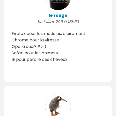
le rouge
14 Juillet 2011 à 16h33
Firefox pour les modules, clairement
Chrome pour la vitesse
Opera quoi?!? :-)
Safari pour les animaux
IE pour perdre des cheveux!
...