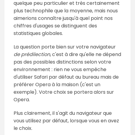
quelque peu particulier et très certainement
plus technophile que la moyenne, mais nous
aimerions connaître jusqu'à quel point nos
chiffres d'usages se distinguent des
statistiques globales.
La question porte bien sur votre navigateur
de prédilection
, c'est à dire qu'elle ne dépend
pas des possibles distinctions selon votre
environnement : rien ne vous empêche
d'utiliser Safari par défaut au bureau mais de
préférer Opera à la maison (c'est un
exemple). Votre choix se portera alors sur
Opera.
Plus clairement, il s'agit du navigateur que
vous utilisez par défaut, lorsque vous en avez
le choix.