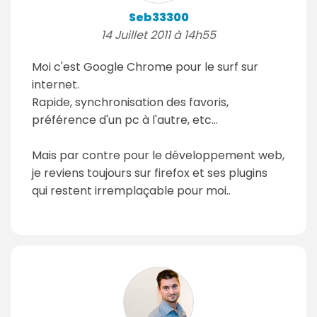
Seb33300
14 Juillet 2011 à 14h55
Moi c'est Google Chrome pour le surf sur
internet.
Rapide, synchronisation des favoris,
préférence d'un pc à l'autre, etc...
Mais par contre pour le développement web,
je reviens toujours sur firefox et ses plugins
qui restent irremplaçable pour moi..