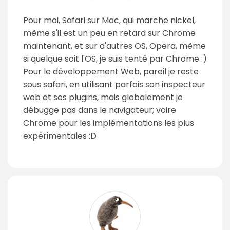
Pour moi, Safari sur Mac, qui marche nickel,
même s'il est un peu en retard sur Chrome
maintenant, et sur d'autres OS, Opera, même
si quelque soit l'OS, je suis tenté par Chrome :)
Pour le développement Web, pareil je reste
sous safari, en utilisant parfois son inspecteur
web et ses plugins, mais globalement je
débugge pas dans le navigateur; voire
Chrome pour les implémentations les plus
expérimentales :D