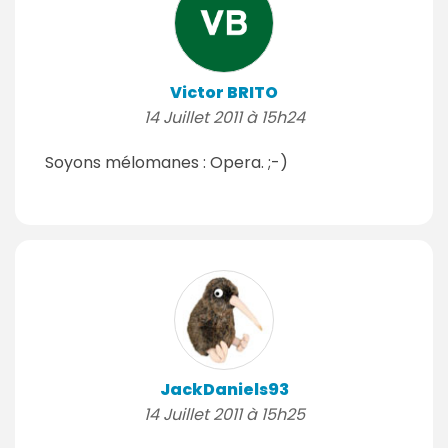
Victor BRITO
14 Juillet 2011 à 15h24
Soyons mélomanes : Opera. ;-)
JackDaniels93
14 Juillet 2011 à 15h25