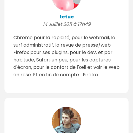
tetue
14 Juillet 2011 à 17h49
Chrome pour la rapidité, pour le webmail, le
surf administratif, la revue de presse/web,
Firefox pour ses plugins, pour le dev, et par
habitude, Safari, un peu, pour les captures
d'écran, pour le confort de l'œil et voir le Web
en rose. Et en fin de compte... Firefox.