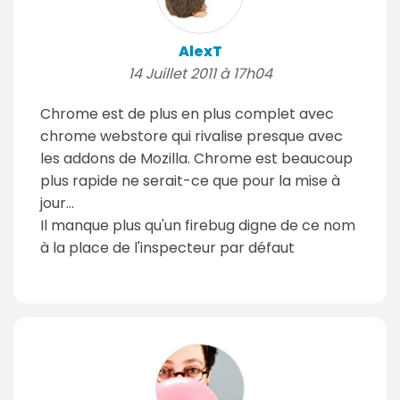
AlexT
14 Juillet 2011 à 17h04
Chrome est de plus en plus complet avec
chrome webstore qui rivalise presque avec
les addons de Mozilla. Chrome est beaucoup
plus rapide ne serait-ce que pour la mise à
jour...
Il manque plus qu'un firebug digne de ce nom
à la place de l'inspecteur par défaut