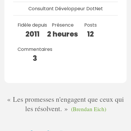
Consultant Développeur DotNet
Fidèle depuis
Présence
Posts
2011
2 heures
12
Commentaires
3
Les promesses n'engagent que ceux qui
les résolvent.
(Brendan Eich)