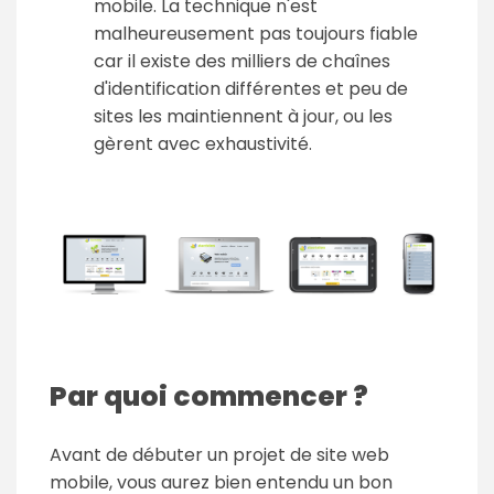
mobile. La technique n'est
malheureusement pas toujours fiable
car il existe des milliers de chaînes
d'identification différentes et peu de
sites les maintiennent à jour, ou les
gèrent avec exhaustivité.
Par quoi commencer ?
Avant de débuter un projet de site web
mobile, vous aurez bien entendu un bon