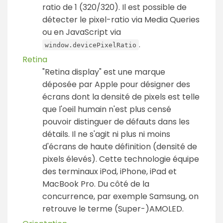
ratio de 1 (320/320). Il est possible de
détecter le pixel-ratio via Media Queries
ou en JavaScript via
.
window.devicePixelRatio
Retina
"Retina display" est une marque
déposée par Apple pour désigner des
écrans dont la densité de pixels est telle
que l'oeil humain n'est plus censé
pouvoir distinguer de défauts dans les
détails. Il ne s'agit ni plus ni moins
d'écrans de haute définition (densité de
pixels élevés). Cette technologie équipe
des terminaux iPod, iPhone, iPad et
MacBook Pro. Du côté de la
concurrence, par exemple Samsung, on
retrouve le terme (Super-)AMOLED.