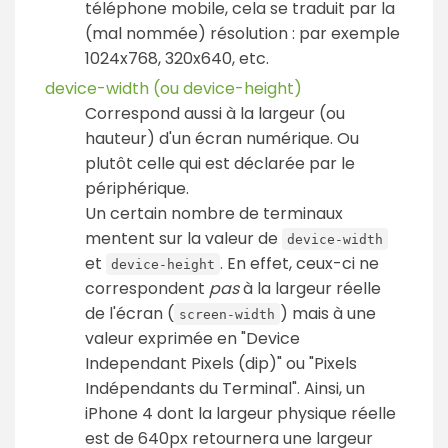
téléphone mobile, cela se traduit par la
(mal nommée) résolution : par exemple
1024x768, 320x640, etc.
device-width (ou device-height)
Correspond aussi à la largeur (ou
hauteur) d'un écran numérique. Ou
plutôt celle qui est déclarée par le
périphérique.
Un certain nombre de terminaux
mentent sur la valeur de
device-width
et
. En effet, ceux-ci ne
device-height
correspondent
pas
à la largeur réelle
de l'écran (
) mais à une
screen-width
valeur exprimée en "Device
Independant Pixels (dip)" ou "Pixels
Indépendants du Terminal". Ainsi, un
iPhone 4 dont la largeur physique réelle
est de 640px retournera une largeur