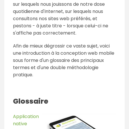
sur lesquels nous jouissons de notre dose
quotidienne d'Internet, sur lesquels nous
consultons nos sites web préférés, et
pestons - à juste titre - lorsque celui-ci ne
s'affiche pas correctement.
Afin de mieux dégrossir ce vaste sujet, voici
une introduction à la conception web mobile
sous forme d'un glossaire des principaux
termes et d'une double méthodologie
pratique.
Glossaire
Application
native