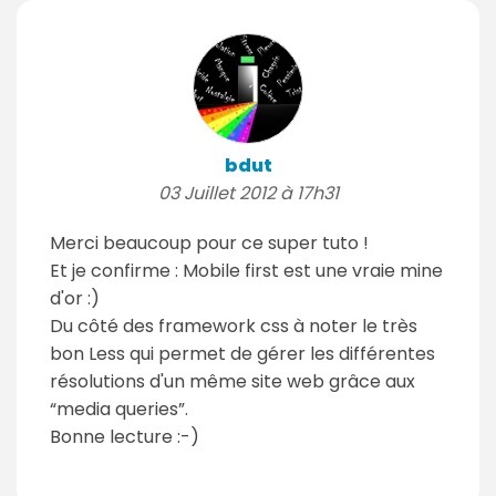
bdut
03 Juillet 2012 à 17h31
Merci beaucoup pour ce super tuto !
Et je confirme : Mobile first est une vraie mine
d'or :)
Du côté des framework css à noter le très
bon Less qui permet de gérer les différentes
résolutions d'un même site web grâce aux
“media queries”.
Bonne lecture :-)