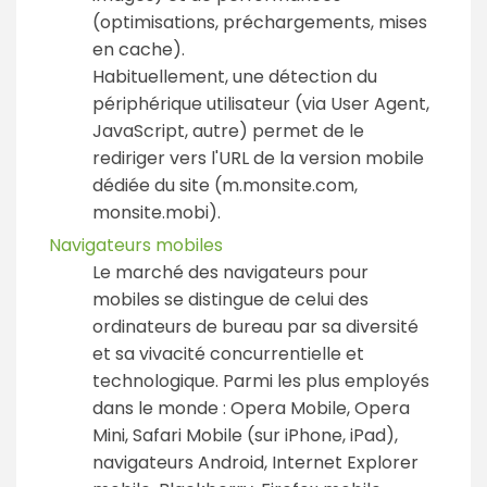
(optimisations, préchargements, mises
en cache).
Habituellement, une détection du
périphérique utilisateur (via User Agent,
JavaScript, autre) permet de le
rediriger vers l'URL de la version mobile
dédiée du site (m.monsite.com,
monsite.mobi).
Navigateurs mobiles
Le marché des navigateurs pour
mobiles se distingue de celui des
ordinateurs de bureau par sa diversité
et sa vivacité concurrentielle et
technologique. Parmi les plus employés
dans le monde : Opera Mobile, Opera
Mini, Safari Mobile (sur iPhone, iPad),
navigateurs Android, Internet Explorer