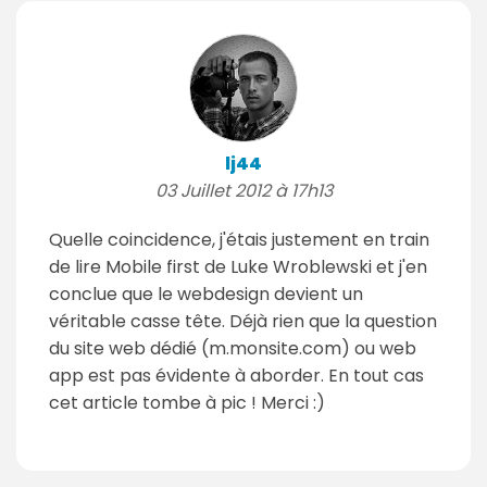
lj44
03 Juillet 2012 à 17h13
Quelle coincidence, j'étais justement en train
de lire Mobile first de Luke Wroblewski et j'en
conclue que le webdesign devient un
véritable casse tête. Déjà rien que la question
du site web dédié (m.monsite.com) ou web
app est pas évidente à aborder. En tout cas
cet article tombe à pic ! Merci :)