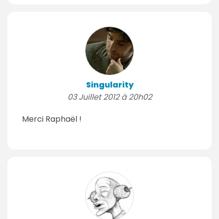
Singularity
03 Juillet 2012 à 20h02
Merci Raphaël !