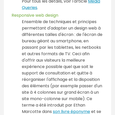
Pour tous les détails, voir l'article
Media
Queries
.
Responsive web design
Ensemble de techniques et principes
permettant d'adapter un design web à
différentes tailles d'écran : de l'écran de
bureau géant au smartphone, en
passant par les tablettes, les netbooks
et autres formats de TV. Ceci afin
d'offrir aux visiteurs la meilleure
expérience possible quel que soit le
support de consultation et quitte à
réorganiser l'affichage et la disposition
des éléments (par exemple passer d'un
site à 4 colonnes sur grand écran à un
site mono-colonne sur mobile). Ce
terme a été introduit par Ethan
Marcotte dans
son livre éponyme
et se