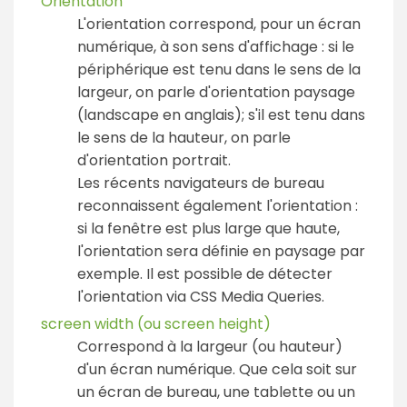
Orientation
L'orientation correspond, pour un écran
numérique, à son sens d'affichage : si le
périphérique est tenu dans le sens de la
largeur, on parle d'orientation paysage
(landscape en anglais); s'il est tenu dans
le sens de la hauteur, on parle
d'orientation portrait.
Les récents navigateurs de bureau
reconnaissent également l'orientation :
si la fenêtre est plus large que haute,
l'orientation sera définie en paysage par
exemple. Il est possible de détecter
l'orientation via CSS Media Queries.
screen width (ou screen height)
Correspond à la largeur (ou hauteur)
d'un écran numérique. Que cela soit sur
un écran de bureau, une tablette ou un