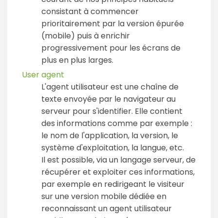
consistant à commencer
prioritairement par la version épurée
(mobile) puis à enrichir
progressivement pour les écrans de
plus en plus larges.
User agent
L'agent utilisateur est une chaîne de
texte envoyée par le navigateur au
serveur pour s'identifier. Elle contient
des informations comme par exemple :
le nom de l'application, la version, le
système d'exploitation, la langue, etc.
Il est possible, via un langage serveur, de
récupérer et exploiter ces informations,
par exemple en redirigeant le visiteur
sur une version mobile dédiée en
reconnaissant un agent utilisateur