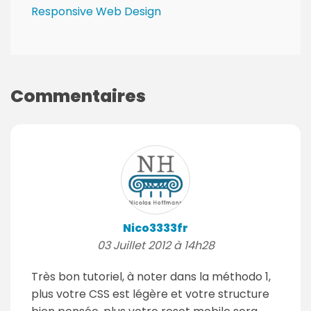
Responsive Web Design
Commentaires
Nico3333fr
03 Juillet 2012 à 14h28
Très bon tutoriel, à noter dans la méthodo 1,
plus votre CSS est légère et votre structure