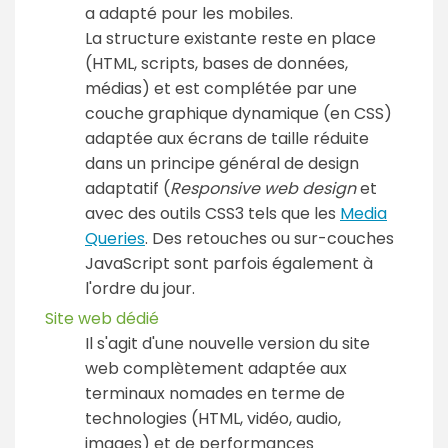
a adapté pour les mobiles.
La structure existante reste en place
(HTML, scripts, bases de données,
médias) et est complétée par une
couche graphique dynamique (en CSS)
adaptée aux écrans de taille réduite
dans un principe général de design
adaptatif (
Responsive web design
et
avec des outils CSS3 tels que les
Media
Queries
. Des retouches ou sur-couches
JavaScript sont parfois également à
l'ordre du jour.
Site web dédié
Il s'agit d'une nouvelle version du site
web complètement adaptée aux
terminaux nomades en terme de
technologies (HTML, vidéo, audio,
images) et de performances