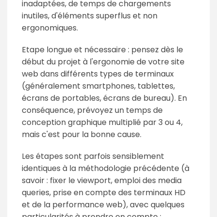
inadaptées, de temps de chargements
inutiles, d'éléments superflus et non
ergonomiques.
Etape longue et nécessaire : pensez dès le
début du projet à l'ergonomie de votre site
web dans différents types de terminaux
(généralement smartphones, tablettes,
écrans de portables, écrans de bureau). En
conséquence, prévoyez un temps de
conception graphique multiplié par 3 ou 4,
mais c'est pour la bonne cause.
Les étapes sont parfois sensiblement
identiques à la méthodologie précédente (à
savoir : fixer le viewport, emploi des media
queries, prise en compte des terminaux HD
et de la performance web), avec quelques
particularités à prendre en compte :