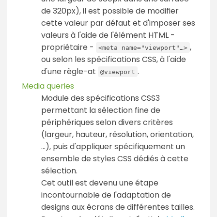
de 320px), il est possible de modifier
cette valeur par défaut et d'imposer ses
valeurs à l'aide de l'élément HTML -
propriétaire -
,
<meta name="viewport"…>
ou selon les spécifications CSS, à l'aide
d'une règle-at
.
@viewport
Media queries
Module des spécifications CSS3
permettant la sélection fine de
périphériques selon divers critères
(largeur, hauteur, résolution, orientation,
…), puis d'appliquer spécifiquement un
ensemble de styles CSS dédiés à cette
sélection.
Cet outil est devenu une étape
incontournable de l'adaptation de
designs aux écrans de différentes tailles.