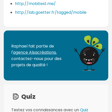
http://mobitest.me/
http://lab.goetter.fr/tagged/mobile
Raphael fait partie de
l'
agence Alsacréations
,
contactez-nous pour des
projets de qualité !
Quiz
Testez vos connaissances avec un
Quiz