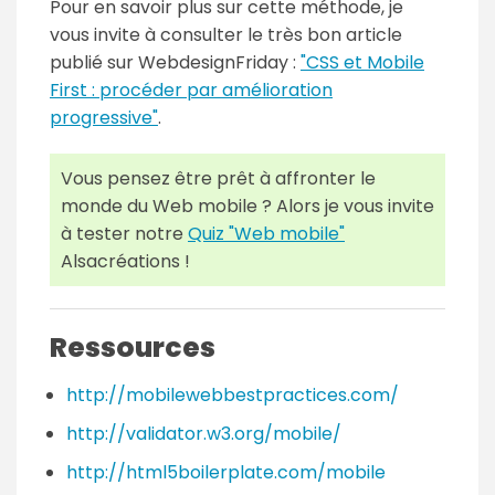
Pour en savoir plus sur cette méthode, je
vous invite à consulter le très bon article
publié sur WebdesignFriday :
"CSS et Mobile
First : procéder par amélioration
progressive"
.
Vous pensez être prêt à affronter le
monde du Web mobile ? Alors je vous invite
à tester notre
Quiz "Web mobile"
Alsacréations !
Ressources
http://mobilewebbestpractices.com/
http://validator.w3.org/mobile/
http://html5boilerplate.com/mobile