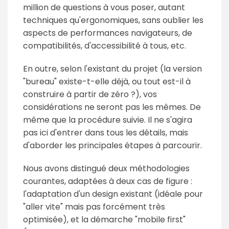
million de questions à vous poser, autant
techniques qu'ergonomiques, sans oublier les
aspects de performances navigateurs, de
compatibilités, d'accessibilité à tous, etc.
En outre, selon l'existant du projet (la version
"bureau" existe-t-elle déjà, ou tout est-il à
construire à partir de zéro ?), vos
considérations ne seront pas les mêmes. De
même que la procédure suivie. Il ne s'agira
pas ici d'entrer dans tous les détails, mais
d'aborder les principales étapes à parcourir.
Nous avons distingué deux méthodologies
courantes, adaptées à deux cas de figure :
l'adaptation d'un design existant (idéale pour
"aller vite" mais pas forcément très
optimisée), et la démarche "mobile first"