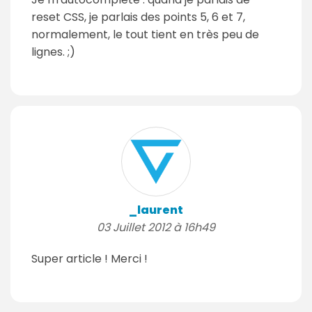
reset CSS, je parlais des points 5, 6 et 7,
normalement, le tout tient en très peu de
lignes. ;)
_laurent
03 Juillet 2012 à 16h49
Super article ! Merci !