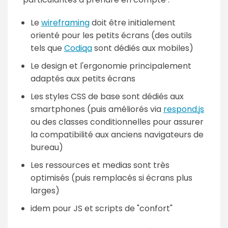
Le
wireframing
doit être initialement
orienté pour les petits écrans (des outils
tels que
Codiqa
sont dédiés aux mobiles)
Le design et l'ergonomie principalement
adaptés aux petits écrans
Les styles CSS de base sont dédiés aux
smartphones (puis améliorés via
respond.js
ou des classes conditionnelles pour assurer
la compatibilité aux anciens navigateurs de
bureau)
Les ressources et medias sont très
optimisés (puis remplacés si écrans plus
larges)
idem pour JS et scripts de "confort"