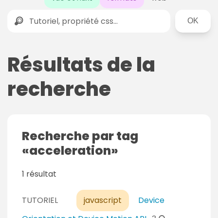
Rechercher
Résultats de la
recherche
Recherche par tag
acceleration
1 résultat
TUTORIEL
javascript
Device