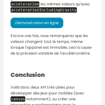
les mêmes valeurs qu'avec
acceleration
.
accelerationIncludingGravity
Démonstration en ligne
Encore une fois, vous remarquerez que les
valeurs changent tout le temps, même
lorsque l'appareil est immobile, ceci à cause
de la précision variable de l'accéléromètre.
Conclusion
Voilà donc deux API très utiles pour
développer des jeux pour mobiles (avec
notamment), ou créer une
canvas
interaction supplémentaire avec le