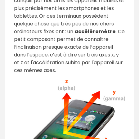
conquis par nos amis les appareils mobiles et
plus précisément les smartphones et les
tablettes. Or ces terminaux possèdent
quelque chose que très peu de nos chers
ordinateurs fixes ont : un
accéléromètre
. Ce
petit composant permet de connaître
l’inclinaison presque exacte de l’appareil
dans l’espace, c’est à dire sur trois axes x, y
et z et l'accélération subite par l'appareil sur
ces mêmes axes.