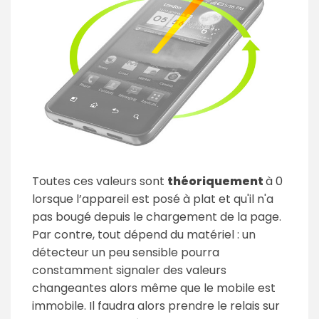
Toutes ces valeurs sont
théoriquement
à 0
lorsque l’appareil est posé à plat et qu'il n'a
pas bougé depuis le chargement de la page.
Par contre, tout dépend du matériel : un
détecteur un peu sensible pourra
constamment signaler des valeurs
changeantes alors même que le mobile est
immobile. Il faudra alors prendre le relais sur