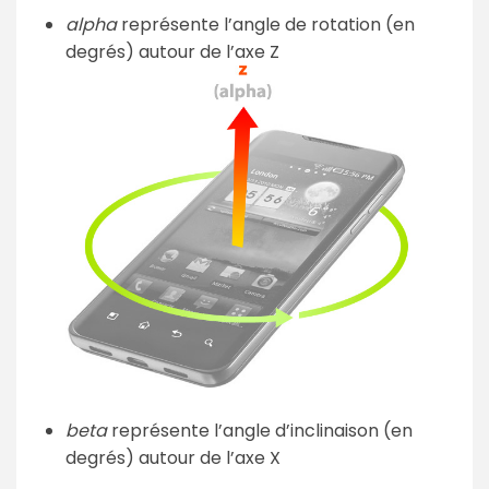
alpha
représente l’angle de rotation (en
degrés) autour de l’axe Z
beta
représente l’angle d’inclinaison (en
degrés) autour de l’axe X