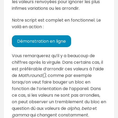
les valeurs renvoyées pour ignorer les plus
infimes variations ou les arrondir.
Notre script est complet en fonctionnel. Le
voilà en action :
Démonstration en ligne
Vous remarquerez qu’il y a beaucoup de
chiffres après la virgule. Dans certains cas, il
est préférable d’arrondir ces valeurs à l’aide
de
Math.round()
, comme par exemple
lorsqu’on veut faire bouger un bloc en
fonction de l’orientation de l’appareil. Dans
ce cas, si les valeurs ne sont pas arrondies,
on peut observer un tremblement du bloc en
question dû aux valeurs de
alpha,
beta
et
gamma
qui changent constamment.