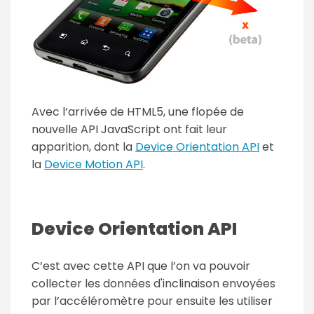
Avec l’arrivée de HTML5, une flopée de
nouvelle API JavaScript ont fait leur
apparition, dont la
Device Orientation API
et
la
Device Motion API
.
Device Orientation API
C’est avec cette API que l’on va pouvoir
collecter les données d'inclinaison envoyées
par l’accéléromètre pour ensuite les utiliser