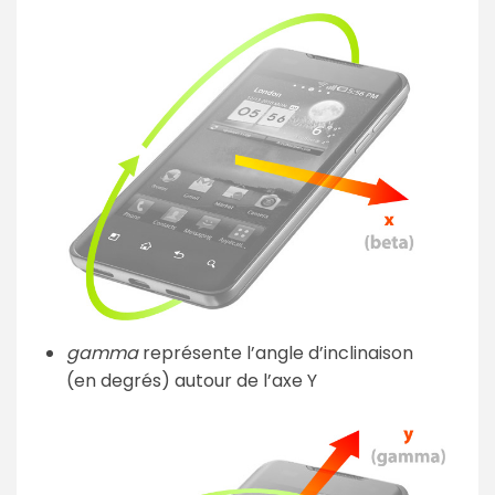
gamma
représente l’angle d’inclinaison
(en degrés) autour de l’axe Y