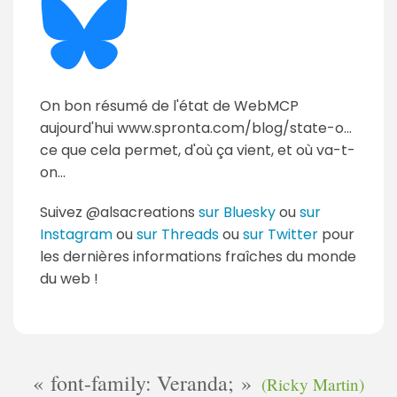
On bon résumé de l'état de WebMCP
aujourd'hui www.spronta.com/blog/state-o...
ce que cela permet, d'où ça vient, et où va-t-
on...
Suivez @alsacreations
sur Bluesky
ou
sur
Instagram
ou
sur Threads
ou
sur Twitter
pour
les dernières informations fraîches du monde
du web !
font-family: Veranda;
(Ricky Martin)