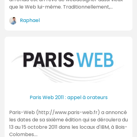
que le Web lui-même. Traditionnellement,…
Raphael
Paris Web 2011 : appel à orateurs
Paris-Web (http://www.paris-web.fr) a annoncé
les dates de sa sixième édition qui se déroulera du
13 au 15 octobre 2011 dans les locaux d'IBM, à Bois-
Colombes.…