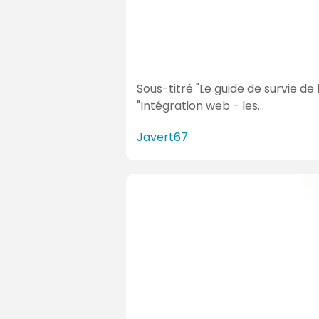
Sous-titré "Le guide de survie de 
"Intégration web - les…
Javert67