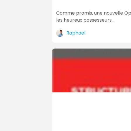
Comme promis, une nouvelle Opér
les heureux possesseurs…
Raphael