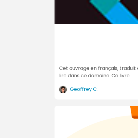
Cet ouvrage en français, traduit 
lire dans ce domaine. Ce livre…
Geoffrey C.