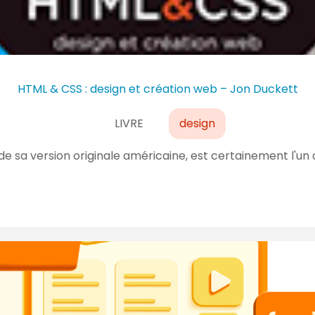
HTML & CSS : design et création web – Jon Duckett
LIVRE
design
de sa version originale américaine, est certainement l'un 