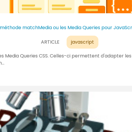
 méthode matchMedia ou les Media Queries pour JavaScr
ARTICLE
javascript
s Media Queries CSS. Celles-ci permettent d'adapter les 
n…