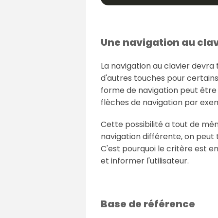
Une navigation au clav
La navigation au clavier devra t
d'autres touches pour certains 
forme de navigation peut être 
flèches de navigation par exe
Cette possibilité a tout de mê
navigation différente, on peut
C'est pourquoi le critère est 
et informer l'utilisateur.
Base de référence