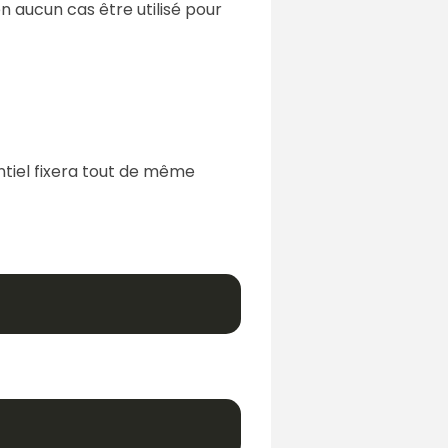
 aucun cas être utilisé pour
entiel fixera tout de même