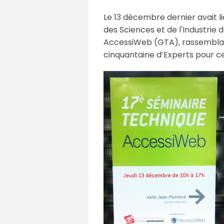
Le 13 décembre dernier avait l
des Sciences et de l'Industrie 
AccessiWeb (GTA), rassemblan
cinquantaine d’Experts pour ce