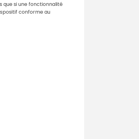
 que si une fonctionnalité
dispositif conforme au