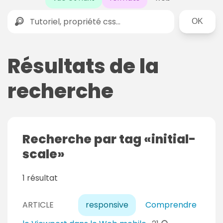
Rechercher
Résultats de la
recherche
Recherche par tag
initial-
scale
1 résultat
ARTICLE
responsive
Comprendre