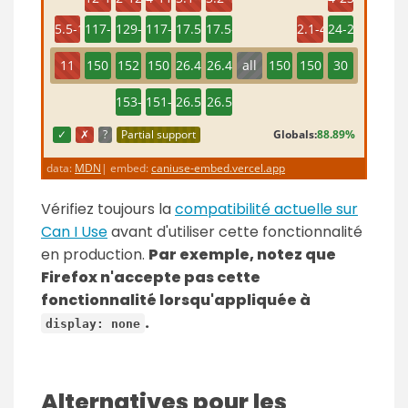
Vérifiez toujours la
compatibilité actuelle sur
Can I Use
avant d'utiliser cette fonctionnalité
en production.
Par exemple, notez que
Firefox n'accepte pas cette
fonctionnalité lorsqu'appliquée à
.
display: none
Alternatives pour les