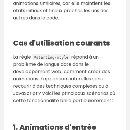
animations similaires, car elle maintient les
états initiaux et finaux proches les uns des
autres dans le code.
Cas d'utilisation courants
La règle
répond à un
@starting-style
problème de longue date dans le
développement web : comment créer des
animations d'apparition naturelles sans
recourir à des techniques complexes ou à
JavaScript ? Voici les principaux scénarios où
cette fonctionnalité brille particulièrement :
1. Animations d'entrée