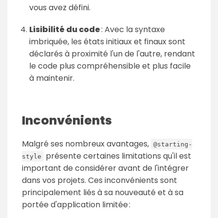
vous avez défini.
Lisibilité du code
: Avec la syntaxe
imbriquée, les états initiaux et finaux sont
déclarés à proximité l'un de l'autre, rendant
le code plus compréhensible et plus facile
à maintenir.
Inconvénients
Malgré ses nombreux avantages,
@starting-
présente certaines limitations qu'il est
style
important de considérer avant de l'intégrer
dans vos projets. Ces inconvénients sont
principalement liés à sa nouveauté et à sa
portée d'application limitée :