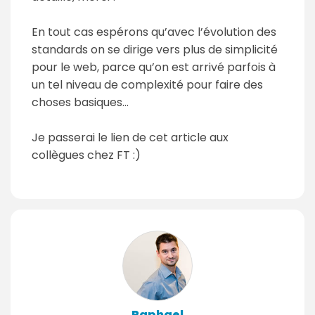
En tout cas espérons qu’avec l’évolution des
standards on se dirige vers plus de simplicité
pour le web, parce qu’on est arrivé parfois à
un tel niveau de complexité pour faire des
choses basiques...
Je passerai le lien de cet article aux
collègues chez FT :)
Raphael