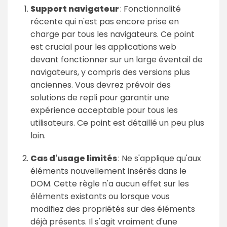
Support navigateur
: Fonctionnalité
récente qui n'est pas encore prise en
charge par tous les navigateurs. Ce point
est crucial pour les applications web
devant fonctionner sur un large éventail de
navigateurs, y compris des versions plus
anciennes. Vous devrez prévoir des
solutions de repli pour garantir une
expérience acceptable pour tous les
utilisateurs. Ce point est détaillé un peu plus
loin.
Cas d'usage limités
: Ne s'applique qu'aux
éléments nouvellement insérés dans le
DOM. Cette règle n'a aucun effet sur les
éléments existants ou lorsque vous
modifiez des propriétés sur des éléments
déjà présents. Il s'agit vraiment d'une