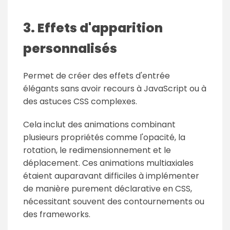
3. Effets d'apparition
personnalisés
Permet de créer des effets d'entrée
élégants sans avoir recours à JavaScript ou à
des astuces CSS complexes.
Cela inclut des animations combinant
plusieurs propriétés comme l'opacité, la
rotation, le redimensionnement et le
déplacement. Ces animations multiaxiales
étaient auparavant difficiles à implémenter
de manière purement déclarative en CSS,
nécessitant souvent des contournements ou
des frameworks.