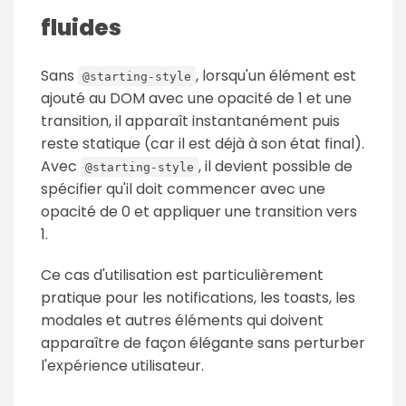
fluides
Sans
, lorsqu'un élément est
@starting-style
ajouté au DOM avec une opacité de 1 et une
transition, il apparaît instantanément puis
reste statique (car il est déjà à son état final).
Avec
, il devient possible de
@starting-style
spécifier qu'il doit commencer avec une
opacité de 0 et appliquer une transition vers
1.
Ce cas d'utilisation est particulièrement
pratique pour les notifications, les toasts, les
modales et autres éléments qui doivent
apparaître de façon élégante sans perturber
l'expérience utilisateur.