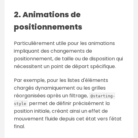
2. Animations de
positionnements
Particulièrement utile pour les animations
impliquant des changements de
positionnement, de taille ou de disposition qui
nécessitent un point de départ spécifique.
Par exemple, pour les listes d'éléments
chargés dynamiquement ou les grilles
réorganisées après un filtrage,
@starting-
permet de définir précisément la
style
position initiale, créant ainsi un effet de
mouvement fluide depuis cet état vers l'état
final.