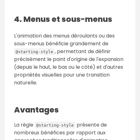
4. Menus et sous-menus
L'animation des menus déroulants ou des
sous-menus bénéficie grandement de
, permettant de définir
@starting-style
précisément le point d'origine de l'expansion
(depuis le haut, le bas ou le côté) et d'autres
propriétés visuelles pour une transition
naturelle.
Avantages
La règle
présente de
@starting-style
nombreux bénéfices par rapport aux