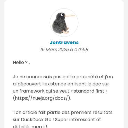
Jontravens
15 Mars 2025 à 07h58
Hello ? ,
Je ne connaissais pas cette propriété et j’en
ai découvert l’existence en lisant la doc sur
un framework qui se veut « standard first »
(https://nuejs.org/docs/).
Ton article fait partie des premiers résultats
sur DuckDuck Go ! Super intéressant et
détaillé, merci !