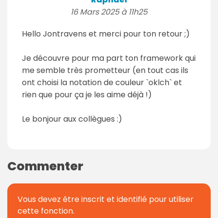
16 Mars 2025 à 11h25
Hello Jontravens et merci pour ton retour ;)
Je découvre pour ma part ton framework qui
me semble très prometteur (en tout cas ils
ont choisi la notation de couleur `oklch` et
rien que pour ça je les aime déjà !)
Le bonjour aux collègues :)
Commenter
Vous devez être inscrit et identifié pour utiliser
cette fonction.