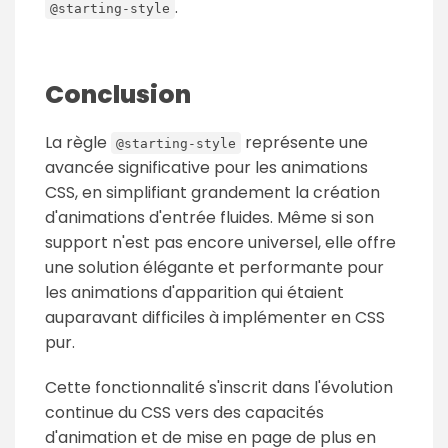
.
@starting-style
Conclusion
La règle
représente une
@starting-style
avancée significative pour les animations
CSS, en simplifiant grandement la création
d'animations d'entrée fluides. Même si son
support n'est pas encore universel, elle offre
une solution élégante et performante pour
les animations d'apparition qui étaient
auparavant difficiles à implémenter en CSS
pur.
Cette fonctionnalité s'inscrit dans l'évolution
continue du CSS vers des capacités
d'animation et de mise en page de plus en