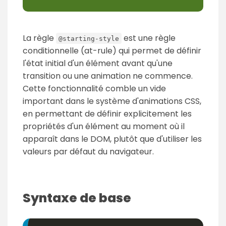
La règle
est une règle
@starting-style
conditionnelle (
at-rule
) qui permet de définir
l'état initial d'un élément avant qu'une
transition ou une animation ne commence.
Cette fonctionnalité comble un vide
important dans le système d'animations CSS,
en permettant de définir explicitement les
propriétés d'un élément au moment où il
apparaît dans le DOM, plutôt que d'utiliser les
valeurs par défaut du navigateur.
Syntaxe de base