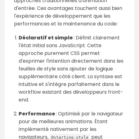
approches traditionnelles d'animation
d'entrée. Ces avantages touchent aussi bien
l'expérience de développement que les
performances et la maintenance du code :
Déclaratif et simple
: Définit clairement
l'état initial sans JavaScript. Cette
approche purement CSS permet
d'exprimer l'intention directement dans les
feuilles de style sans ajouter de logique
supplémentaire côté client. La syntaxe est
intuitive et s'intègre parfaitement dans le
workflow existant des développeurs front-
end.
Performance
: Optimisé par le navigateur
pour de meilleures animations. Étant
implémenté nativement par les
navigateurs,
peut
@starting-style