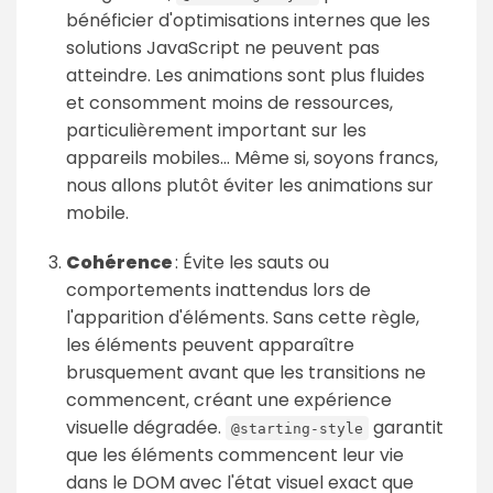
bénéficier d'optimisations internes que les
solutions JavaScript ne peuvent pas
atteindre. Les animations sont plus fluides
et consomment moins de ressources,
particulièrement important sur les
appareils mobiles… Même si, soyons francs,
nous allons plutôt éviter les animations sur
mobile.
Cohérence
: Évite les sauts ou
comportements inattendus lors de
l'apparition d'éléments. Sans cette règle,
les éléments peuvent apparaître
brusquement avant que les transitions ne
commencent, créant une expérience
visuelle dégradée.
garantit
@starting-style
que les éléments commencent leur vie
dans le DOM avec l'état visuel exact que