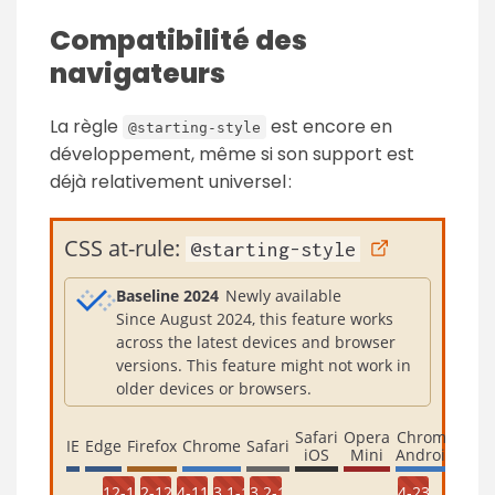
Compatibilité des
navigateurs
La règle
est encore en
@starting-style
développement, même si son support est
déjà relativement universel :