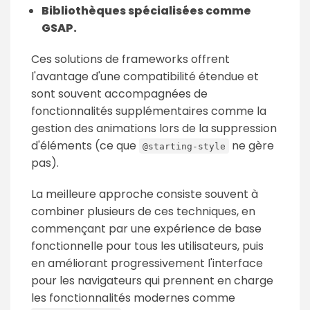
Bibliothèques spécialisées comme
GSAP
.
Ces solutions de frameworks offrent
l'avantage d'une compatibilité étendue et
sont souvent accompagnées de
fonctionnalités supplémentaires comme la
gestion des animations lors de la suppression
d'éléments (ce que
ne gère
@starting-style
pas).
La meilleure approche consiste souvent à
combiner plusieurs de ces techniques, en
commençant par une expérience de base
fonctionnelle pour tous les utilisateurs, puis
en améliorant progressivement l'interface
pour les navigateurs qui prennent en charge
les fonctionnalités modernes comme