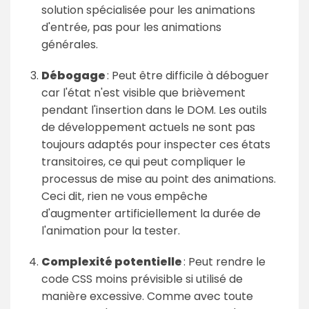
solution spécialisée pour les animations
d'entrée, pas pour les animations
générales.
Débogage
: Peut être difficile à déboguer
car l'état n'est visible que brièvement
pendant l'insertion dans le DOM. Les outils
de développement actuels ne sont pas
toujours adaptés pour inspecter ces états
transitoires, ce qui peut compliquer le
processus de mise au point des animations.
Ceci dit, rien ne vous empêche
d'augmenter artificiellement la durée de
l'animation pour la tester.
Complexité potentielle
: Peut rendre le
code CSS moins prévisible si utilisé de
manière excessive. Comme avec toute