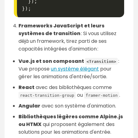
}
)
;
}
)
;
Frameworks JavaScript et leurs
systèmes de transition
: Si vous utilisez
déjà un framework, tirez parti de ses
capacités intégrées d'animation :
Vue.js et son composant
:
<Transition>
Vue propose
un système élégant
pour
gérer les animations d'entrée/sortie.
React
avec des bibliothèques comme
ou
.
react-transition-group
framer-motion
Angular
avec son système d'animation.
Bibliothèques légères comme Alpine.js
ou HTMX
qui proposent également des
solutions pour les animations d'entrée.