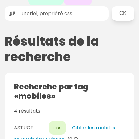
Rechercher
Résultats de la
recherche
Recherche par tag
mobiles
4 résultats
ASTUCE
css
Cibler les mobiles