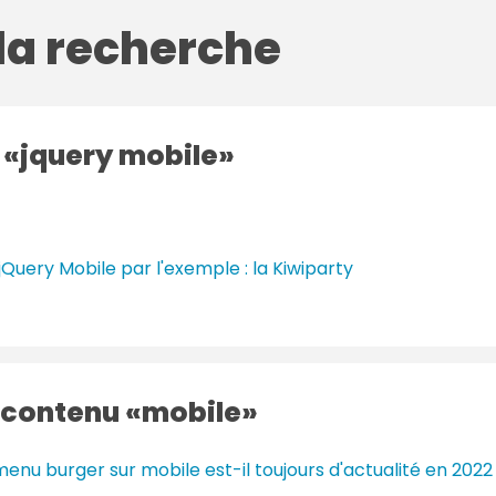
 la recherche
g
jquery mobile
jQuery Mobile par l'exemple : la Kiwiparty
 contenu
mobile
menu burger sur mobile est-il toujours d'actualité en 2022