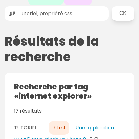
Rechercher
Résultats de la
recherche
Recherche par tag
internet explorer
17 résultats
TUTORIEL
html
Une application