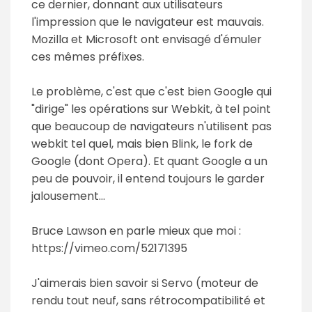
ce dernier, donnant aux utilisateurs
l'impression que le navigateur est mauvais.
Mozilla et Microsoft ont envisagé d'émuler
ces mêmes préfixes.
Le problème, c'est que c'est bien Google qui
"dirige" les opérations sur Webkit, à tel point
que beaucoup de navigateurs n'utilisent pas
webkit tel quel, mais bien Blink, le fork de
Google (dont Opera). Et quant Google a un
peu de pouvoir, il entend toujours le garder
jalousement...
Bruce Lawson en parle mieux que moi :
https://vimeo.com/52171395
J'aimerais bien savoir si Servo (moteur de
rendu tout neuf, sans rétrocompatibilité et