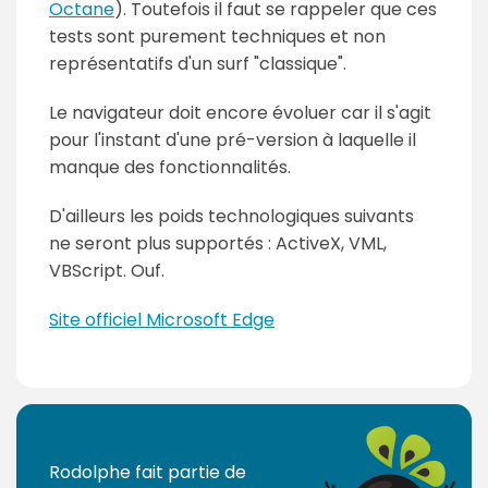
Octane
). Toutefois il faut se rappeler que ces
tests sont purement techniques et non
représentatifs d'un surf "classique".
Le navigateur doit encore évoluer car il s'agit
pour l'instant d'une pré-version à laquelle il
manque des fonctionnalités.
D'ailleurs les poids technologiques suivants
ne seront plus supportés : ActiveX, VML,
VBScript. Ouf.
Site officiel Microsoft Edge
Rodolphe fait partie de