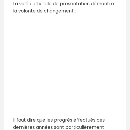
La vidéo officielle de présentation démontre
la volonté de changement :
Il faut dire que les progrès effectués ces
dernières années sont particulièrement