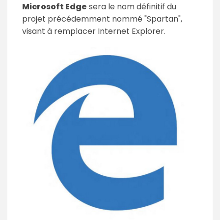
Microsoft Edge
sera le nom définitif du
projet précédemment nommé "Spartan",
visant à remplacer Internet Explorer.