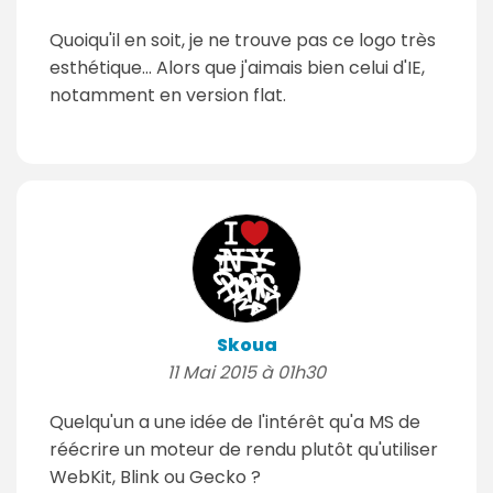
Quoiqu'il en soit, je ne trouve pas ce logo très
esthétique... Alors que j'aimais bien celui d'IE,
notamment en version flat.
Skoua
11 Mai 2015 à 01h30
Quelqu'un a une idée de l'intérêt qu'a MS de
réécrire un moteur de rendu plutôt qu'utiliser
WebKit, Blink ou Gecko ?