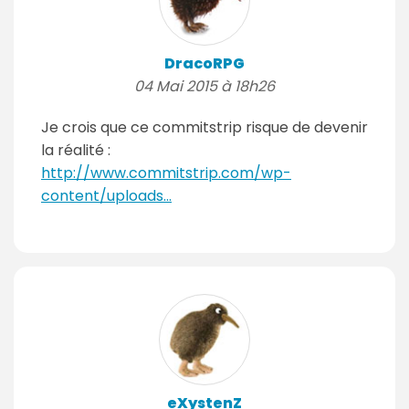
DracoRPG
04 Mai 2015 à 18h26
Je crois que ce commitstrip risque de devenir
la réalité :
http://www.commitstrip.com/wp-
content/uploads...
eXystenZ