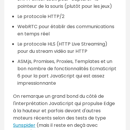
pointeur de la souris (plutôt pour les jeux)
Le protocole HTTP/2
WebRTC pour établir des communications
en temps réel
Le protocole HLS (HTTP Live Streaming)
pour du stream vidéo sur HTTP
ASM.js, Promises, Proxies, Templates et un
bon nombre de fonctionnalités EcmaScript
6 pour la part JavaScript qui est assez
impressionnante
On remarque un grand bond du côté de
l'interprétation JavaScript qui propulse Edge
à la hauteur et parfois devant d'autres
moteurs récents selon des tests de type
Sunspider
(mais il reste en deçà avec