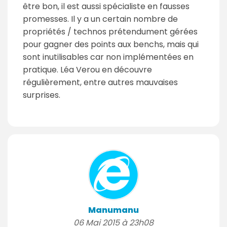
être bon, il est aussi spécialiste en fausses
promesses. Il y a un certain nombre de
propriétés / technos prétendument gérées
pour gagner des points aux benchs, mais qui
sont inutilisables car non implémentées en
pratique. Léa Verou en découvre
régulièrement, entre autres mauvaises
surprises.
Manumanu
06 Mai 2015 à 23h08