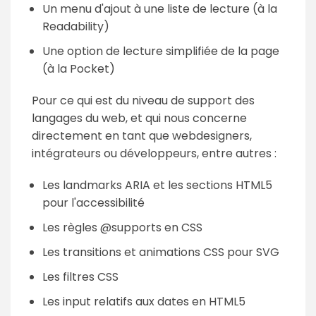
Un menu d'ajout à une liste de lecture (à la
Readability)
Une option de lecture simplifiée de la page
(à la Pocket)
Pour ce qui est du niveau de support des
langages du web, et qui nous concerne
directement en tant que webdesigners,
intégrateurs ou développeurs, entre autres :
Les landmarks ARIA et les sections HTML5
pour l'accessibilité
Les règles @supports en CSS
Les transitions et animations CSS pour SVG
Les filtres CSS
Les input relatifs aux dates en HTML5