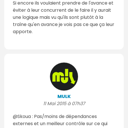
Si encore ils voulaient prendre de l'avance et
éviter à leur concurrent de le faire il y aurait
une logique mais vu qu'ils sont plutôt à la
traîne qu'en avance je vois pas ce que ça leur
apporte.
MULK
11 Mai 2015 à 07h37
@Skoua : Pas/moins de dépendances
externes et un meilleur contrôle sur ce qui