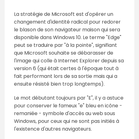
La stratégie de Microsoft est d'opérer un
changement d'identité radical pour redorer
le blason de son navigateur maison qui sera
disponible dans Windows 10. Le terme "Edge"
peut se traduire par "à la pointe", signifiant
que Microsoft souhaite se débarasser de
l'image qui colle à Internet Explorer depuis sa
version 6 (qui était certes à l'époque tout à
fait performant lors de sa sortie mais qui a
ensuite résisté bien trop longtemps).
Le mot débutant toujours par "E", il y a astuce
pour conserver le fameux "e" bleu en icône -
remaniée - symbole d'accès au web sous
Windows, pour ceux qui ne sont pas initiés à
l'existence d'autres navigateurs.