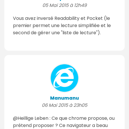
05 Mai 2015 à 12h49
Vous avez inversé Readability et Pocket (le
premier permet une lecture simplifiée et le
second de gérer une "liste de lecture").
Manumanu
06 Mai 2015 à 23h05
@Heillige Leben : Ce que chrome propose, ou
prétend proposer ? Ce navigateur a beau