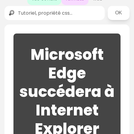
Rechercher
Microsoft
Edge
succédera à
Internet
Explorer