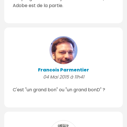
Adobe est de la partie.
Francois Parmentier
04 Mai 2015 à 11h41
C'est "un grand bon" ou "un grand bonD" ?