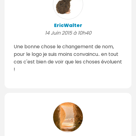
EricWalter
14 Juin 2015 à 10h40
Une bonne chose le changement de nom,
pour le logo je suis moins convaincu.. en tout
cas c'est bien de voir que les choses évoluent
!