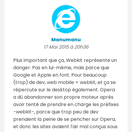
Manumanu
17 Mai 2015 à 20h36
Plus important que ça, Webkit représente un
danger. Pas en lui-même, mais parce que
Google et Apple en font. Pour beaucoup
(trop) de dev, web mobile = webkit, et ça se
répercute sur le desktop également. Opera
a dû abandonner son propre moteur après
avoir tenté de prendre en charge les préfixes
-webkit-, parce que trop peu de dev
prenaient la peine de se pencher sur Opera,
et donc les sites avaient l'air mal conçus sous