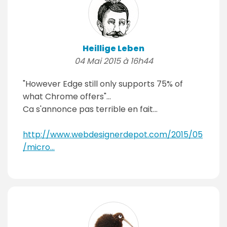
Heillige Leben
04 Mai 2015 à 16h44
"However Edge still only supports 75% of
what Chrome offers"...
Ca s'annonce pas terrible en fait...
http://www.webdesignerdepot.com/2015/05
/micro...