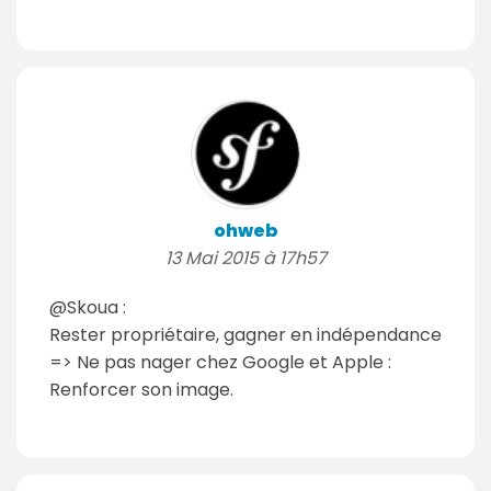
ohweb
13 Mai 2015 à 17h57
@Skoua :
Rester propriétaire, gagner en indépendance
=> Ne pas nager chez Google et Apple :
Renforcer son image.