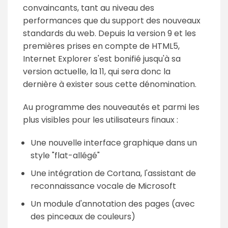
convaincants, tant au niveau des
performances que du support des nouveaux
standards du web. Depuis la version 9 et les
premières prises en compte de HTML5,
Internet Explorer s'est bonifié jusqu'à sa
version actuelle, la 11, qui sera donc la
dernière à exister sous cette dénomination.
Au programme des nouveautés et parmi les
plus visibles pour les utilisateurs finaux :
Une nouvelle interface graphique dans un
style "flat-allégé"
Une intégration de Cortana, l'assistant de
reconnaissance vocale de Microsoft
Un module d'annotation des pages (avec
des pinceaux de couleurs)