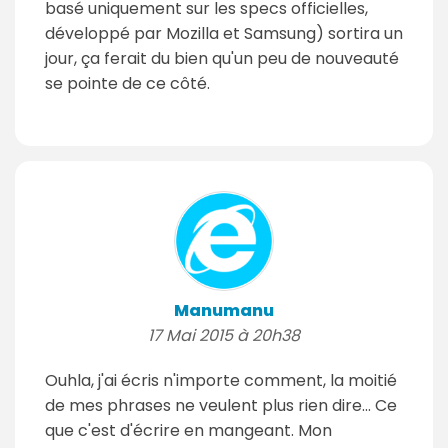
basé uniquement sur les specs officielles,
développé par Mozilla et Samsung) sortira un
jour, ça ferait du bien qu'un peu de nouveauté
se pointe de ce côté.
Manumanu
17 Mai 2015 à 20h38
Ouhla, j'ai écris n'importe comment, la moitié
de mes phrases ne veulent plus rien dire... Ce
que c'est d'écrire en mangeant. Mon