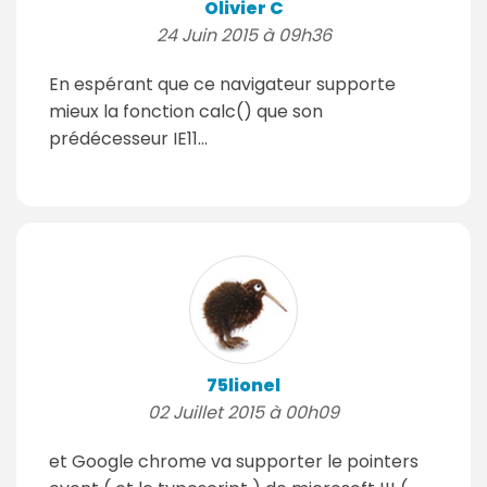
Olivier C
24 Juin 2015 à 09h36
En espérant que ce navigateur supporte
mieux la fonction calc() que son
prédécesseur IE11...
75lionel
02 Juillet 2015 à 00h09
et Google chrome va supporter le pointers