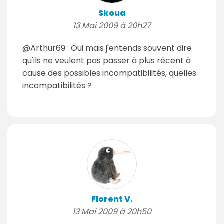
Skoua
13 Mai 2009 à 20h27
@Arthur69 : Oui mais j'entends souvent dire
qu'ils ne veulent pas passer à plus récent à
cause des possibles incompatibilités, quelles
incompatibilités ?
Florent V.
13 Mai 2009 à 20h50