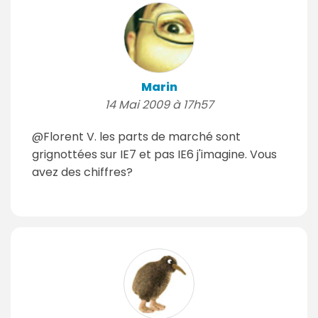
Marin
14 Mai 2009 à 17h57
@Florent V. les parts de marché sont
grignottées sur IE7 et pas IE6 j'imagine. Vous
avez des chiffres?