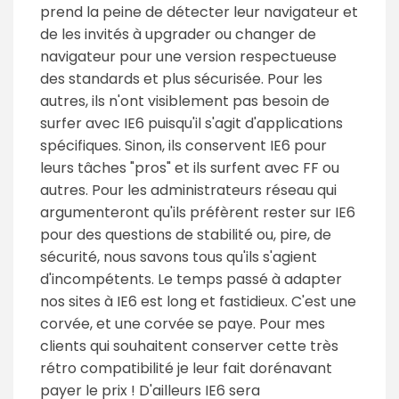
prend la peine de détecter leur navigateur et
de les invités à upgrader ou changer de
navigateur pour une version respectueuse
des standards et plus sécurisée. Pour les
autres, ils n'ont visiblement pas besoin de
surfer avec IE6 puisqu'il s'agit d'applications
spécifiques. Sinon, ils conservent IE6 pour
leurs tâches "pros" et ils surfent avec FF ou
autres. Pour les administrateurs réseau qui
argumenteront qu'ils préfèrent rester sur IE6
pour des questions de stabilité ou, pire, de
sécurité, nous savons tous qu'ils s'agient
d'incompétents. Le temps passé à adapter
nos sites à IE6 est long et fastidieux. C'est une
corvée, et une corvée se paye. Pour mes
clients qui souhaitent conserver cette très
rétro compatibilité je leur fait dorénavant
payer le prix ! D'ailleurs IE6 sera