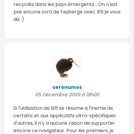
recyclés dans les pays émergents... On n'est
pas encore sorti de l'auberge avec IE6 je vous
dis :)
ceronumos
05 Décembre 2009 à 19h00
Si l'utilisation de IE6 se résume à l'inertie de
certains et aux applicatifs ultra-spécifiques
d'autres, il n'y a aucune raison de supporter
encore ce navigateur. Pour les premiers, je