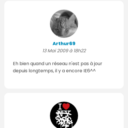
Arthur69
13 Mai 2009 à 18h22
Eh bien quand un réseau n'est pas à jour
depuis longtemps, il y a encore IE6^^