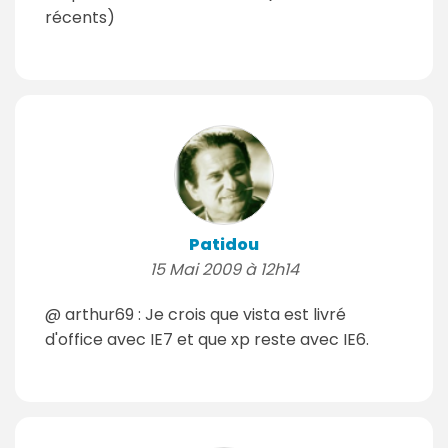
récents)
Patidou
15 Mai 2009 à 12h14
@ arthur69 : Je crois que vista est livré
d'office avec IE7 et que xp reste avec IE6.