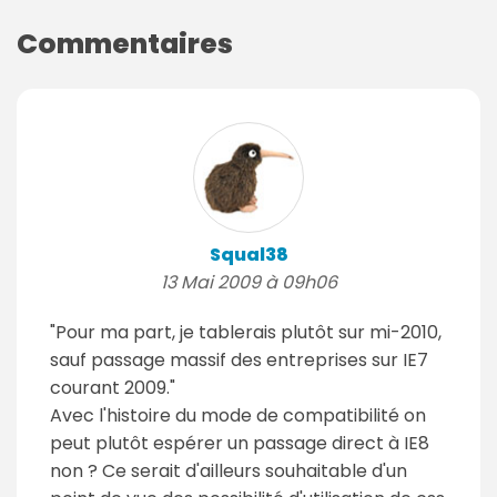
Commentaires
Squal38
13 Mai 2009 à 09h06
"Pour ma part, je tablerais plutôt sur mi-2010,
sauf passage massif des entreprises sur IE7
courant 2009."
Avec l'histoire du mode de compatibilité on
peut plutôt espérer un passage direct à IE8
non ? Ce serait d'ailleurs souhaitable d'un