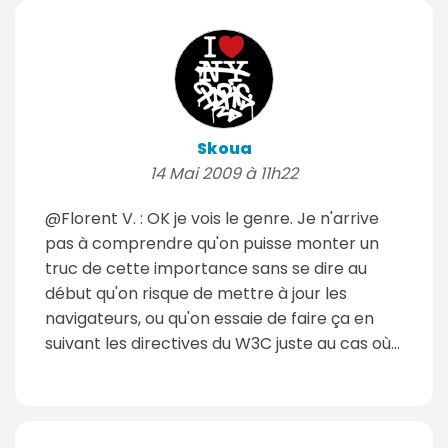
Skoua
14 Mai 2009 à 11h22
@Florent V. : OK je vois le genre. Je n'arrive
pas à comprendre qu'on puisse monter un
truc de cette importance sans se dire au
début qu'on risque de mettre à jour les
navigateurs, ou qu'on essaie de faire ça en
suivant les directives du W3C juste au cas où...