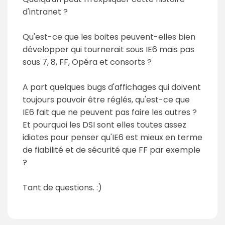
d'intranet ?
Qu'est-ce que les boites peuvent-elles bien
développer qui tournerait sous IE6 mais pas
sous 7, 8, FF, Opéra et consorts ?
A part quelques bugs d'affichages qui doivent
toujours pouvoir être réglés, qu'est-ce que
IE6 fait que ne peuvent pas faire les autres ?
Et pourquoi les DSI sont elles toutes assez
idiotes pour penser qu'IE6 est mieux en terme
de fiabilité et de sécurité que FF par exemple
?
Tant de questions. :)