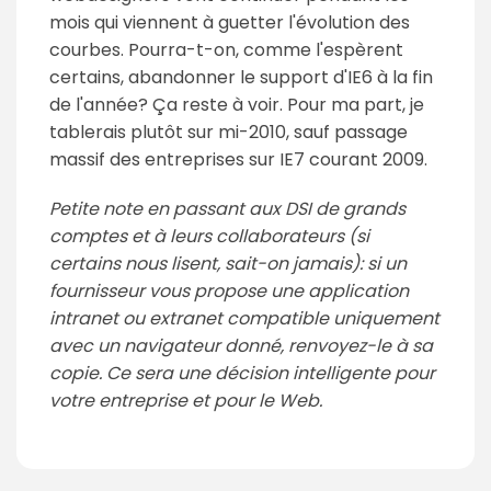
mois qui viennent à guetter l'évolution des
courbes. Pourra-t-on, comme l'espèrent
certains, abandonner le support d'IE6 à la fin
de l'année? Ça reste à voir. Pour ma part, je
tablerais plutôt sur mi-2010, sauf passage
massif des entreprises sur IE7 courant 2009.
Petite note en passant aux DSI de grands
comptes et à leurs collaborateurs (si
certains nous lisent, sait-on jamais): si un
fournisseur vous propose une application
intranet ou extranet compatible uniquement
avec un navigateur donné, renvoyez-le à sa
copie. Ce sera une décision intelligente pour
votre entreprise et pour le Web.