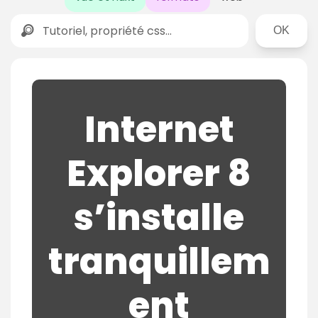
Rechercher
Internet
Explorer 8
s’installe
tranquillem
ent