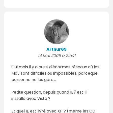
Arthur69
14 Mai 2009 à 21h41
Oui mais il y a aussi d'énormes réseaux où les
MàJ sont difficiles ou impossibles, parceque
personne ne les gère...
Petite question, depuis quand IE7 est-il
installé avec Vista ?
Et quel IE est livré avec XP ? (même les CD