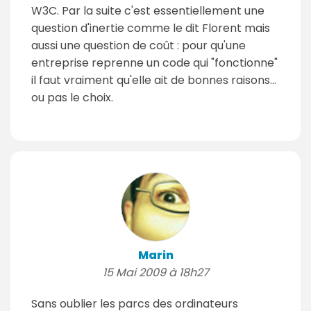
W3C. Par la suite c'est essentiellement une
question d'inertie comme le dit Florent mais
aussi une question de coût : pour qu'une
entreprise reprenne un code qui "fonctionne"
il faut vraiment qu'elle ait de bonnes raisons...
ou pas le choix.
Marin
15 Mai 2009 à 18h27
Sans oublier les parcs des ordinateurs