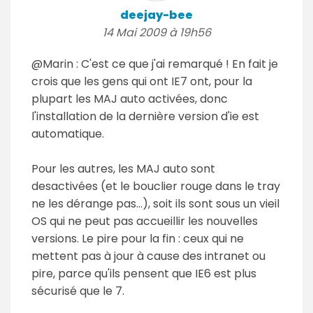
deejay-bee
14 Mai 2009 à 19h56
@Marin : C'est ce que j'ai remarqué ! En fait je
crois que les gens qui ont IE7 ont, pour la
plupart les MAJ auto activées, donc
l'installation de la dernière version d'ie est
automatique.
Pour les autres, les MAJ auto sont
desactivées (et le bouclier rouge dans le tray
ne les dérange pas...), soit ils sont sous un vieil
OS qui ne peut pas accueillir les nouvelles
versions. Le pire pour la fin : ceux qui ne
mettent pas à jour à cause des intranet ou
pire, parce qu'ils pensent que IE6 est plus
sécurisé que le 7.