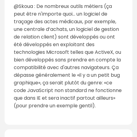
@Skoua : De nombreux outils métiers (ça
peut être n'importe quoi… un logiciel de
traçage des actes médicaux, par exemple,
une centrale d’achats, un logiciel de gestion
de relation client) sont développés ou ont
été développés en exploitant des
technologies Microsoft telles que ActiveX, ou
bien développés sans prendre en compte la
compatibilité avec d'autres navigateurs. Ça
dépasse généralement le «il y a un petit bug
graphique», ça serait plutôt du genre: «ce
code JavaScript non standard ne fonctionne
que dans IE et sera inactif partout ailleurs»
(pour prendre un exemple gentil).