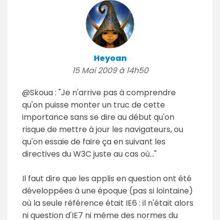
Heyoan
15 Mai 2009 à 14h50
@Skoua : "Je n'arrive pas à comprendre
qu'on puisse monter un truc de cette
importance sans se dire au début qu'on
risque de mettre à jour les navigateurs, ou
qu'on essaie de faire ça en suivant les
directives du W3C juste au cas où..."
Il faut dire que les applis en question ont été
développées à une époque (pas si lointaine)
où la seule référence était IE6 : il n'était alors
ni question d'IE7 ni même des normes du