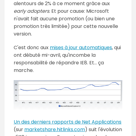
alentours de 2% à ce moment grâce aux
early adopters
. Et pour cause: Microsoft
n'avait fait aucune promotion (ou bien une
promotion très limitée) pour cette nouvelle
version.
C'est donc aux
mises à jour automatiques
, qui
ont débuté mi-avril, qu'incombe la
responsabilité de répandre IE8. Et… ça
marche.
Un des derniers rapports de Net Applications
(sur
marketshare.hitlinks.com
) suit l'évolution