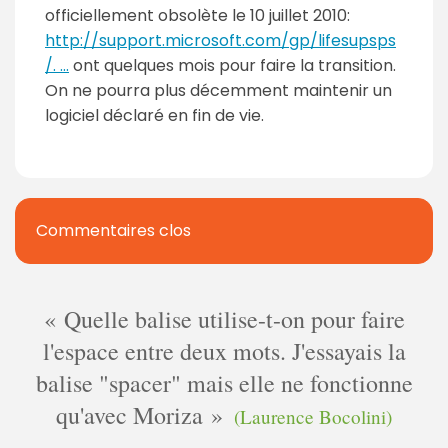
officiellement obsolète le 10 juillet 2010:
http://support.microsoft.com/gp/lifesupsps
/. ...
ont quelques mois pour faire la transition.
On ne pourra plus décemment maintenir un
logiciel déclaré en fin de vie.
Commentaires clos
Quelle balise utilise-t-on pour faire
l'espace entre deux mots. J'essayais la
balise "spacer" mais elle ne fonctionne
qu'avec Moriza
(Laurence Bocolini)