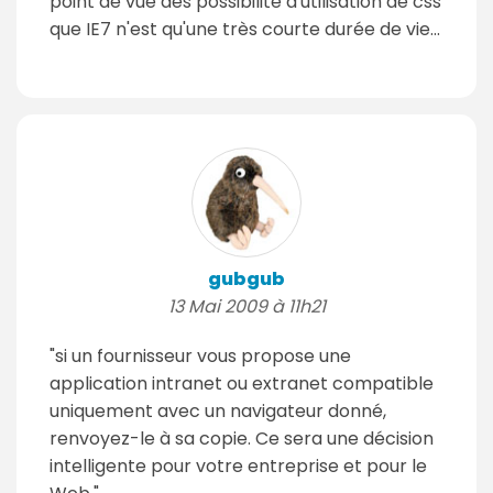
point de vue des possibilité d'utilisation de css
que IE7 n'est qu'une très courte durée de vie...
gubgub
13 Mai 2009 à 11h21
"si un fournisseur vous propose une
application intranet ou extranet compatible
uniquement avec un navigateur donné,
renvoyez-le à sa copie. Ce sera une décision
intelligente pour votre entreprise et pour le