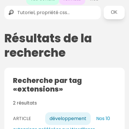
Rechercher
Résultats de la
recherche
Recherche par tag
extensions
2 résultats
ARTICLE
développement
Nos 10