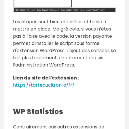
Les étapes sont bien détaillées et facile à
mettre en place. Malgré cela, si vous n’êtes
pas à l’aise avec le code, la version payante
permet d'installer le script sous forme
d'extension WordPress. L'ajout des services se
fait plus facilement, directement depuis
l’administration WordPress.
Lien du site de l'extension
:
https://tarteaucitron.io/fr/
WP Statistics
Contrairement aux autres extensions de