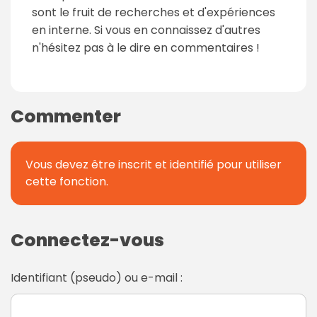
sont le fruit de recherches et d'expériences
en interne. Si vous en connaissez d'autres
n'hésitez pas à le dire en commentaires !
Commenter
Vous devez être inscrit et identifié pour utiliser
cette fonction.
Connectez-vous
Identifiant (pseudo) ou e-mail :