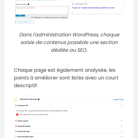
Dans l'administration WordPress, chaque
saisie de contenus possède une section
dédiée au SEO.
Chaque page est également analysée, les
points à améliorer sont listés avec un court
descriptif.