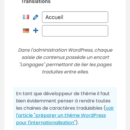
Dans l'administration WordPress, chaque
saisie de contenus possède un encart
"Langages" permettant de lier les pages
traduites entre elles.
En tant que développeur de thème il faut
bien évidemment penser à rendre toutes
les chaines de caractères traduisibles (
voir
l'article "préparer un thème WordPress
pour l'internationalisation"
).