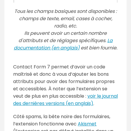
Tous les champs basiques sont disponibles :
champs de texte, email, cases à cocher,
radio, etc.
Ils peuvent avoir un certain nombre
d'attributs et de réglages spécifiques.
La
documentation (en anglais)
est bien fournie.
Contact Form 7 permet d’avoir un code
maîtrisé et donc à vous d’ajouter les bons
attributs pour avoir des formulaires propres
et accessibles. À noter que l’extension se
veut de plus en plus accessible :
voir le journal
des dernières versions (en anglais)
.
Côté spams, la bête noire des formulaires,
l’extension fonctionne avec
Akismet