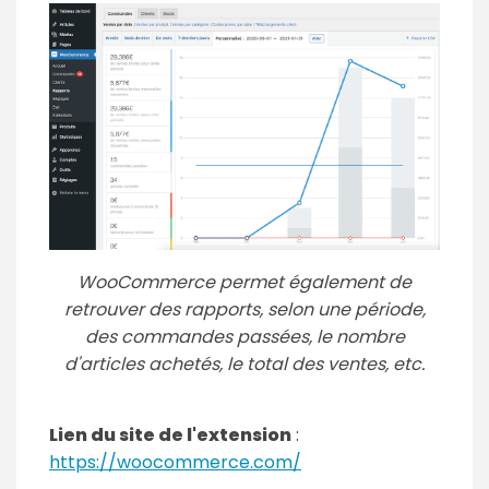
WooCommerce permet également de
retrouver des rapports, selon une période,
des commandes passées, le nombre
d'articles achetés, le total des ventes, etc.
Lien du site de l'extension
:
https://woocommerce.com/