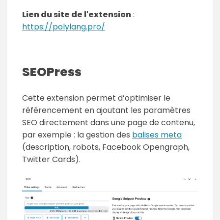
Lien du site de l'extension
:
https://polylang.pro/
SEOPress
Cette extension permet d’optimiser le
référencement en ajoutant les paramètres
SEO directement dans une page de contenu,
par exemple : la gestion des
balises meta
(description, robots, Facebook Opengraph,
Twitter Cards).