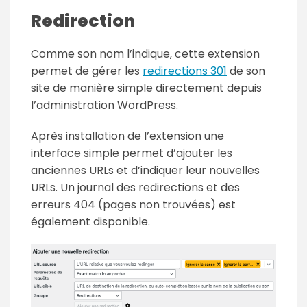
Redirection
Comme son nom l’indique, cette extension
permet de gérer les
redirections 301
de son
site de manière simple directement depuis
l’administration WordPress.
Après installation de l’extension une
interface simple permet d’ajouter les
anciennes URLs et d’indiquer leur nouvelles
URLs. Un journal des redirections et des
erreurs 404 (pages non trouvées) est
également disponible.