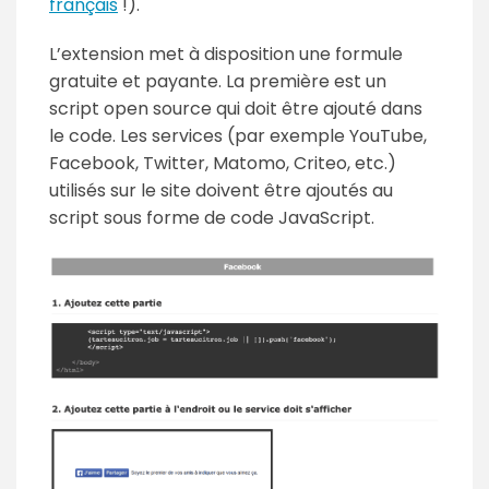
français
!).
L’extension met à disposition une formule
gratuite et payante. La première est un
script open source qui doit être ajouté dans
le code. Les services (par exemple YouTube,
Facebook, Twitter, Matomo, Criteo, etc.)
utilisés sur le site doivent être ajoutés au
script sous forme de code JavaScript.