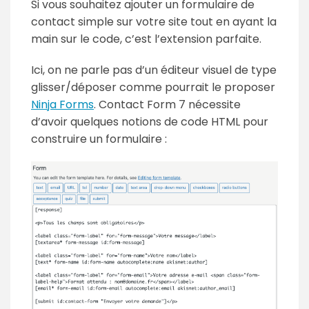
Si vous souhaitez ajouter un formulaire de
contact simple sur votre site tout en ayant la
main sur le code, c’est l’extension parfaite.
Ici, on ne parle pas d’un éditeur visuel de type
glisser/déposer comme pourrait le proposer
Ninja Forms
. Contact Form 7 nécessite
d’avoir quelques notions de code HTML pour
construire un formulaire :