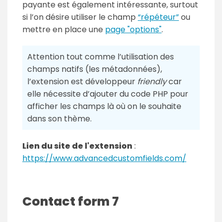
payante est également intéressante, surtout
si l’on désire utiliser le champ
“répéteur”
ou
mettre en place une
page "options"
.
Attention tout comme l’utilisation des
champs natifs (les métadonnées),
l’extension est développeur
friendly
car
elle nécessite d’ajouter du code PHP pour
afficher les champs là où on le souhaite
dans son thème.
Lien du site de l'extension
:
https://www.advancedcustomfields.com/
Contact form 7