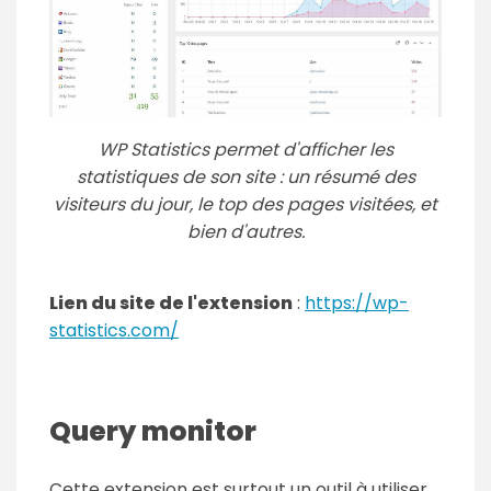
WP Statistics permet d'afficher les
statistiques de son site : un résumé des
visiteurs du jour, le top des pages visitées, et
bien d'autres.
Lien du site de l'extension
:
https://wp-
statistics.com/
Query monitor
Cette extension est surtout un outil à utiliser