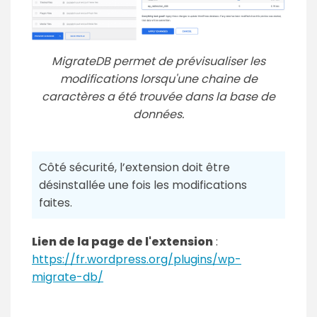
MigrateDB permet de prévisualiser les
modifications lorsqu'une chaine de
caractères a été trouvée dans la base de
données.
Côté sécurité, l’extension doit être
désinstallée une fois les modifications
faites.
Lien de la page de l'extension
:
https://fr.wordpress.org/plugins/wp-
migrate-db/