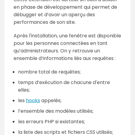
en phase de développement qui permet de
débugger et d’avoir un aperçu des
performances de son site.
Après l'installation, une fenêtre est disponible
pour les personnes connectées en tant
qu’administrateurs. On y retrouve un
ensemble d’informations liés aux requêtes :
nombre total de requêtes;
temps d’exécution de chacune d'entre
elles;
les
hooks
appelés;
l’ensemble des modèles utilisés;
les erreurs PHP si existantes;
la liste des scripts et fichiers CSS utilisés;