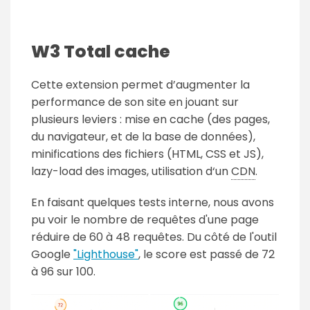
W3 Total cache
Cette extension permet d’augmenter la
performance de son site en jouant sur
plusieurs leviers : mise en cache (des pages,
du navigateur, et de la base de données),
minifications des fichiers (HTML, CSS et JS),
lazy-load
des images, utilisation d‘un
CDN
.
En faisant quelques tests interne, nous avons
pu voir le nombre de requêtes d'une page
réduire de 60 à 48 requêtes. Du côté de l'outil
Google
"Lighthouse"
, le score est passé de 72
à 96 sur 100.