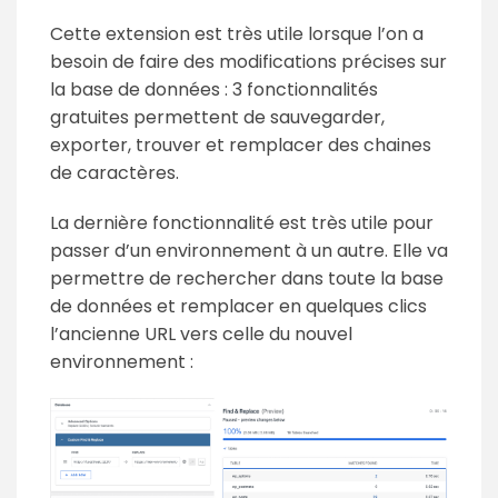
Cette extension est très utile lorsque l’on a
besoin de faire des modifications précises sur
la base de données : 3 fonctionnalités
gratuites permettent de sauvegarder,
exporter, trouver et remplacer des chaines
de caractères.
La dernière fonctionnalité est très utile pour
passer d’un environnement à un autre. Elle va
permettre de rechercher dans toute la base
de données et remplacer en quelques clics
l’ancienne URL vers celle du nouvel
environnement :