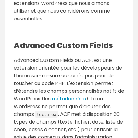
extensions WordPress que nous aimons
utiliser et que nous considérons comme
essentielles.
Advanced Custom Fields
Advanced Custom Fields ou ACF, est une
extension orientée pour les développeurs de
thème sur-mesure ou qui n'a pas peur de
toucher au code PHP. L'extension permet
d’étendre les champs personnalisés natifs de
WordPress (les
métadonnées
). Là où
WordPress ne permet que d’ajouter des
champs
, ACF met à disposition 30
textarea
types de champs (texte, fichier, date, liste de
choix, cases à cocher, etc.) pour enrichir la
saisie des contenus dans l'administration