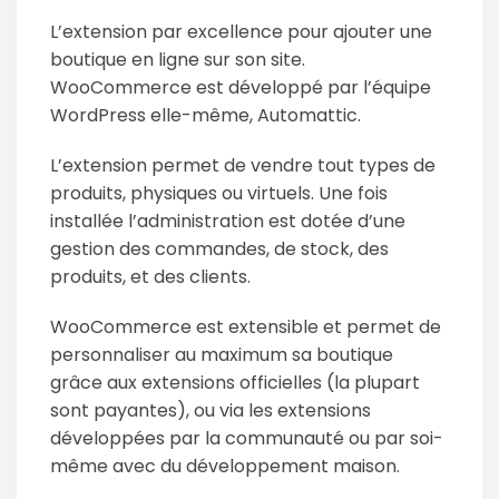
L’extension par excellence pour ajouter une
boutique en ligne sur son site.
WooCommerce est développé par l’équipe
WordPress elle-même, Automattic.
L’extension permet de vendre tout types de
produits, physiques ou virtuels. Une fois
installée l’administration est dotée d’une
gestion des commandes, de stock, des
produits, et des clients.
WooCommerce est extensible et permet de
personnaliser au maximum sa boutique
grâce aux extensions officielles (la plupart
sont payantes), ou via les extensions
développées par la communauté ou par soi-
même avec du développement maison.