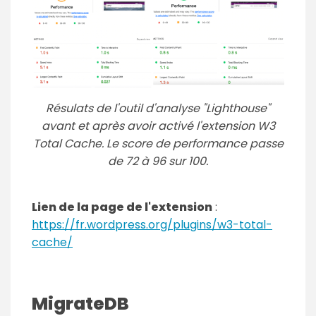
Résulats de l'outil d'analyse "Lighthouse"
avant et après avoir activé l'extension W3
Total Cache. Le score de performance passe
de 72 à 96 sur 100.
Lien de la page de l'extension
:
https://fr.wordpress.org/plugins/w3-total-
cache/
MigrateDB