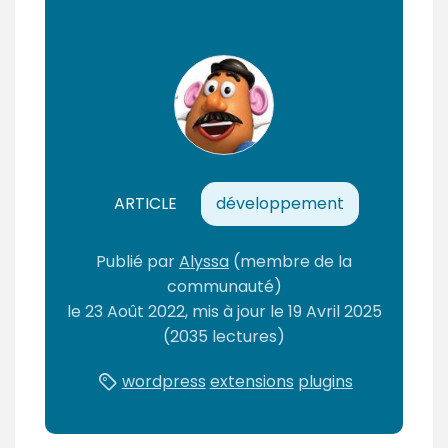
ARTICLE
développement
Publié
par
Alyssa
(membre de la
communauté)
le
23 Août 2022
, mis à jour le
19 Avril 2025
(2035 lectures)
wordpress
extensions
plugins