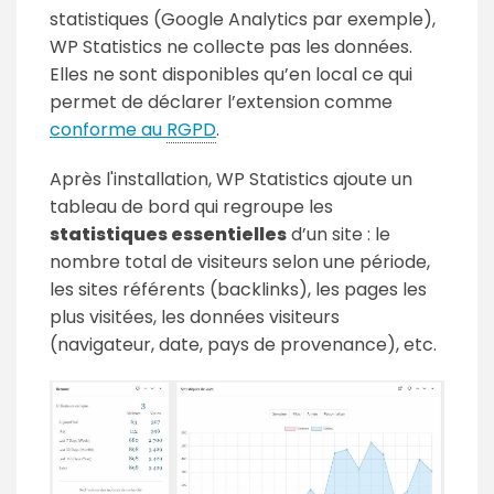
statistiques (Google Analytics par exemple),
WP Statistics ne collecte pas les données.
Elles ne sont disponibles qu’en local ce qui
permet de déclarer l’extension comme
conforme au
RGPD
.
Après l'installation, WP Statistics ajoute un
tableau de bord qui regroupe les
statistiques essentielles
d’un site : le
nombre total de visiteurs selon une période,
les sites référents (
backlinks
), les pages les
plus visitées, les données visiteurs
(navigateur, date, pays de provenance), etc.