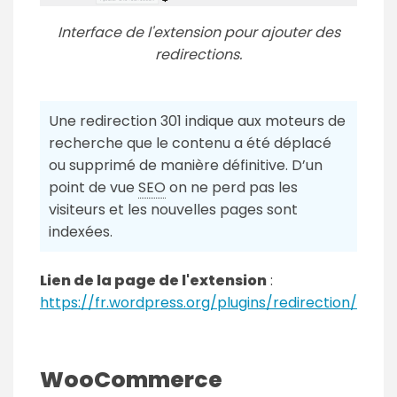
Interface de l'extension pour ajouter des
redirections.
Une redirection 301 indique aux moteurs de
recherche que le contenu a été déplacé
ou supprimé de manière définitive. D’un
point de vue
SEO
on ne perd pas les
visiteurs et les nouvelles pages sont
indexées.
Lien de la page de l'extension
:
https://fr.wordpress.org/plugins/redirection/
WooCommerce