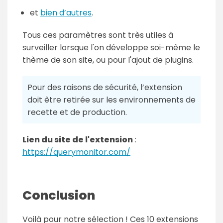
et
bien d’autres
.
Tous ces paramètres sont très utiles à
surveiller lorsque l'on développe soi-même le
thème de son site, ou pour l'ajout de plugins.
Pour des raisons de sécurité, l’extension
doit être retirée sur les environnements de
recette et de production.
Lien du site de l'extension
:
https://querymonitor.com/
Conclusion
Voilà pour notre sélection ! Ces 10 extensions