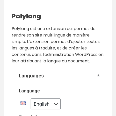
Polylang
Polylang est une extension qui permet de
rendre son site multilingue de manière
simple. L’extension permet d’ajouter toutes
les langues à traduire, et de créer les
contenus dans l'administration WordPress en
leur attribuant la langue du document.