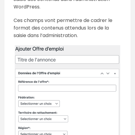
WordPress.
Ces champs vont permettre de cadrer le
format des contenus attendus lors de la
saisie dans l’administration.