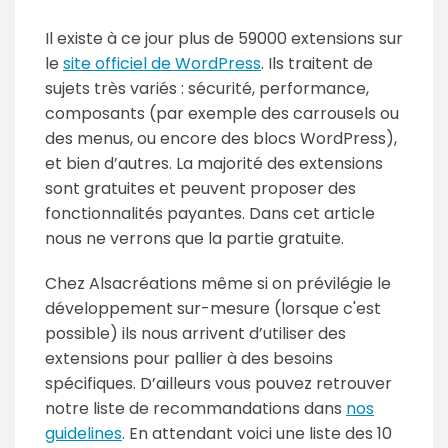
Il existe à ce jour plus de 59000 extensions sur
le
site officiel de WordPress
. Ils traitent de
sujets très variés : sécurité, performance,
composants (par exemple des carrousels ou
des menus, ou encore des blocs WordPress),
et bien d’autres. La majorité des extensions
sont gratuites et peuvent proposer des
fonctionnalités payantes. Dans cet article
nous ne verrons que la partie gratuite.
Chez Alsacréations même si on prévilégie le
développement sur-mesure (lorsque c'est
possible) ils nous arrivent d’utiliser des
extensions pour pallier à des besoins
spécifiques. D’ailleurs vous pouvez retrouver
notre liste de recommandations dans
nos
guidelines
. En attendant voici une liste des 10