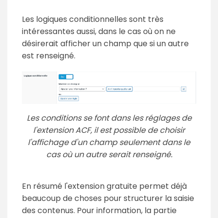
Les logiques conditionnelles sont très
intéressantes aussi, dans le cas où on ne
désirerait afficher un champ que si un autre
est renseigné.
Les conditions se font dans les réglages de
l'extension ACF, il est possible de choisir
l'affichage d'un champ seulement dans le
cas où un autre serait renseigné.
En résumé l'extension gratuite permet déjà
beaucoup de choses pour structurer la saisie
des contenus. Pour information, la partie