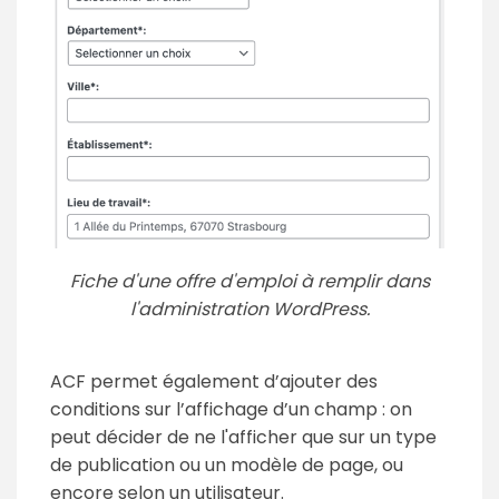
Fiche d'une offre d'emploi à remplir dans
l'administration WordPress.
ACF permet également d’ajouter des
conditions sur l’affichage d’un champ : on
peut décider de ne l'afficher que sur un type
de publication ou un modèle de page, ou
encore selon un utilisateur.