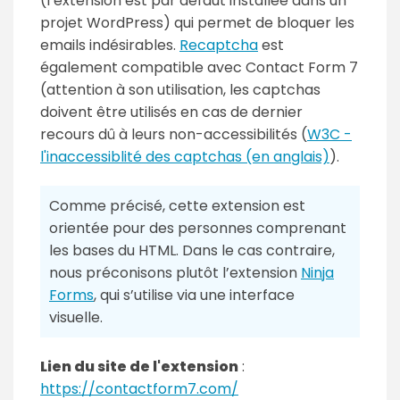
(l’extension est par défaut installée dans un
projet WordPress) qui permet de bloquer les
emails indésirables.
Recaptcha
est
également compatible avec Contact Form 7
(attention à son utilisation, les captchas
doivent être utilisés en cas de dernier
recours dû à leurs non-accessibilités (
W3C -
l'inaccessiblité des captchas (en anglais)
).
Comme précisé, cette extension est
orientée pour des personnes comprenant
les bases du HTML. Dans le cas contraire,
nous préconisons plutôt l’extension
Ninja
Forms
, qui s’utilise via une interface
visuelle.
Lien du site de l'extension
:
https://contactform7.com/