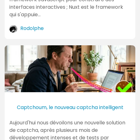
interfaces interactives ; Nuxt est le framework
qui s'appuie…
Rodolphe
Captchoum, le nouveau captcha intelligent
Aujourd'hui nous dévoilons une nouvelle solution
de captcha, après plusieurs mois de
développement intenses et de tests par