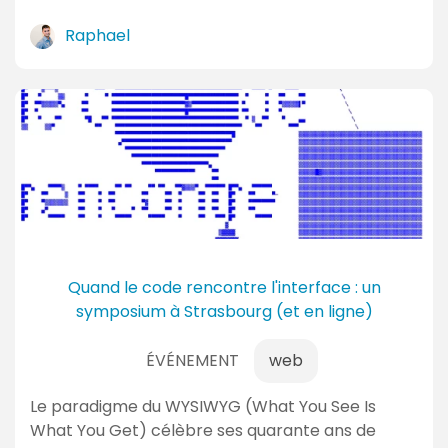
Raphael
Quand le code rencontre l'interface : un
symposium à Strasbourg (et en ligne)
ÉVÉNEMENT
web
Le paradigme du WYSIWYG (What You See Is
What You Get) célèbre ses quarante ans de