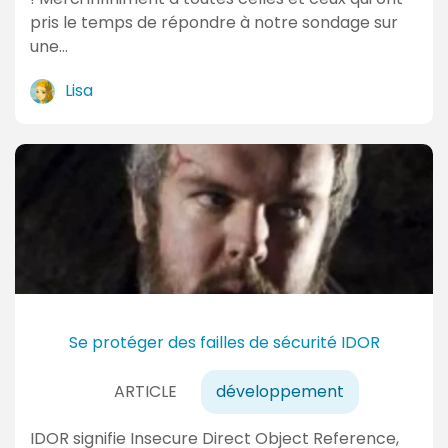
pris le temps de répondre à notre sondage sur
une…
Lisa
Se protéger des failles de sécurité IDOR
ARTICLE
développement
IDOR signifie Insecure Direct Object Reference,