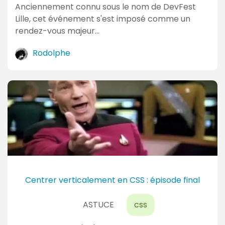
Anciennement connu sous le nom de DevFest
Lille, cet événement s'est imposé comme un
rendez-vous majeur…
Rodolphe
Centrer verticalement en CSS : épisode final
ASTUCE
css