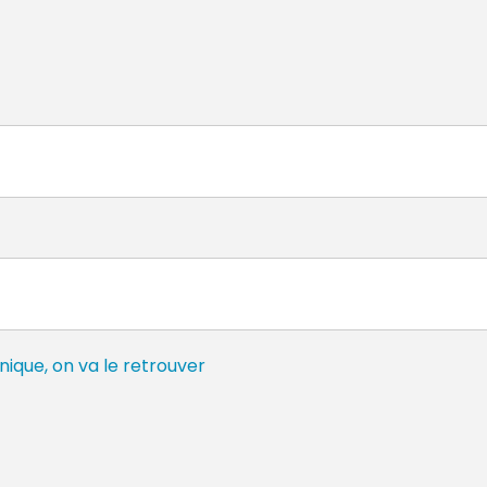
ique, on va le retrouver