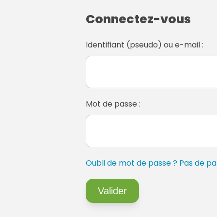
Connectez-vous
Identifiant (pseudo) ou e-mail :
Mot de passe :
Oubli de mot de passe ? Pas de pan