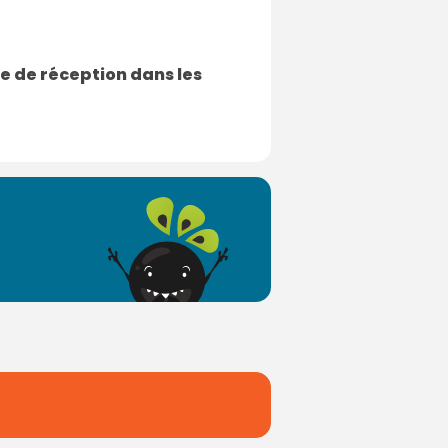
te de réception dans les